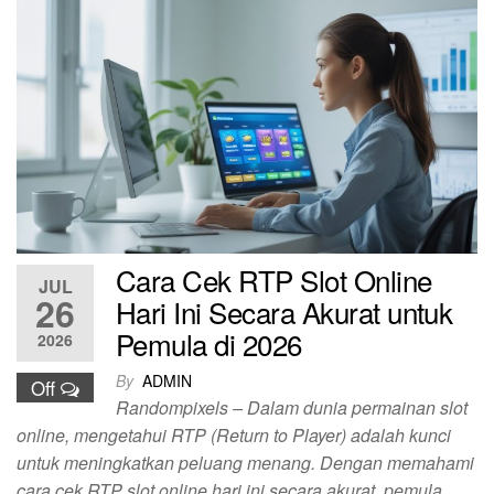
Cara Cek RTP Slot Online
JUL
26
Hari Ini Secara Akurat untuk
Pemula di 2026
2026
By
ADMIN
Off
Randompixels – Dalam dunia permainan slot
online, mengetahui RTP (Return to Player) adalah kunci
untuk meningkatkan peluang menang. Dengan memahami
cara cek RTP slot online hari ini secara akurat, pemula