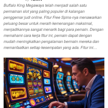
Buffalo King Megaways telah menjadi salah satu
permainan slot yang paling populer di kalangan
penggemar judi online. Fitur Free Spins-nya menawarkan
peluang besar untuk meraih kemenangan maksimal,
menjadikannya sangat menarik bagi para pemain. Dengan
memahami cara kerja fitur ini, pemain dapat dengan
mudah meningkatkan pengalaman bermain mereka dan
memanfaatkan setiap kesempatan yang ada. Fitur ini…