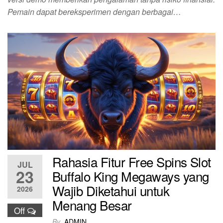
Pemain dapat bereksperimen dengan berbagai…
Rahasia Fitur Free Spins Slot
JUL
23
Buffalo King Megaways yang
Wajib Diketahui untuk
2026
Menang Besar
Off
By
ADMIN