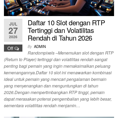
Daftar 10 Slot dengan RTP
JUL
27
Tertinggi dan Volatilitas
Rendah di Tahun 2026
2026
By
ADMIN
Off
Randompixels –Menemukan slot dengan RTP
(Return to Player) tertinggi dan volatilitas rendah sangat
penting bagi pemain yang ingin memaksimalkan peluang
kemenangannya.Daftar 10 slot ini menawarkan kombinasi
ideal untuk pemain yang mencari pengalaman bermain
yang menyenangkan dan menguntungkan di tahun
2026.Dengan mempertimbangkan RTP tinggi, pemain
dapat merasakan potensi pengembalian yang lebih besar,
sementara volatilitas rendah menjamin…