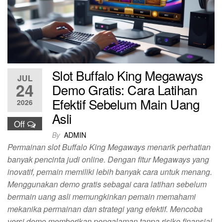
Slot Buffalo King Megaways
JUL
24
Demo Gratis: Cara Latihan
Efektif Sebelum Main Uang
2026
Asli
Off
By
ADMIN
Permainan slot Buffalo King Megaways menarik perhatian
banyak pencinta judi online. Dengan fitur Megaways yang
inovatif, pemain memiliki lebih banyak cara untuk menang.
Menggunakan demo gratis sebagai cara latihan sebelum
bermain uang asli memungkinkan pemain memahami
mekanika permainan dan strategi yang efektif. Mencoba
versi demo memberikan pengalaman tanpa risiko finansial.