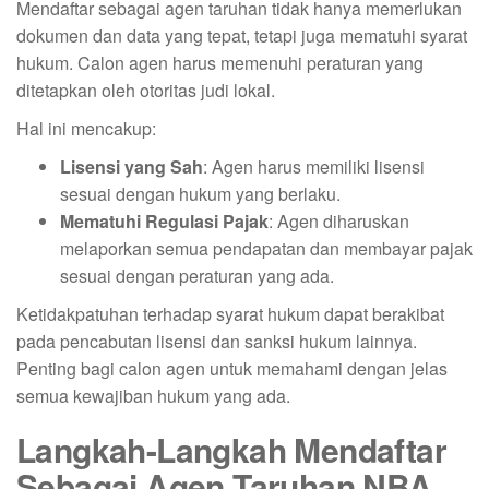
Mendaftar sebagai agen taruhan tidak hanya memerlukan
dokumen dan data yang tepat, tetapi juga mematuhi syarat
hukum. Calon agen harus memenuhi peraturan yang
ditetapkan oleh otoritas judi lokal.
Hal ini mencakup:
Lisensi yang Sah
: Agen harus memiliki lisensi
sesuai dengan hukum yang berlaku.
Mematuhi Regulasi Pajak
: Agen diharuskan
melaporkan semua pendapatan dan membayar pajak
sesuai dengan peraturan yang ada.
Ketidakpatuhan terhadap syarat hukum dapat berakibat
pada pencabutan lisensi dan sanksi hukum lainnya.
Penting bagi calon agen untuk memahami dengan jelas
semua kewajiban hukum yang ada.
Langkah-Langkah Mendaftar
Sebagai Agen Taruhan NBA