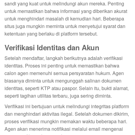
sandi yang kuat untuk melindungi akun mereka. Penting
untuk memastikan bahwa informasi yang diberikan akurat
untuk menghindari masalah di kemudian hari. Beberapa
situs juga mungkin meminta untuk menyetujui syarat dan
ketentuan yang berlaku di platform tersebut.
Verifikasi Identitas dan Akun
Setelah mendaftar, langkah berikutnya adalah verifikasi
identitas. Proses ini penting untuk memastikan bahwa
calon agen memenuhi semua persyaratan hukum. Agen
biasanya diminta untuk mengunggah salinan dokumen
identitas, seperti KTP atau paspor. Selain itu, bukti alamat,
seperti tagihan utilitas terbaru, juga sering diminta.
Verifikasi ini bertujuan untuk melindungi integritas platform
dan menghindari aktivitas ilegal. Setelah dokumen dikirim,
proses verifikasi mungkin memakan waktu beberapa hari.
Agen akan menerima notifikasi melalui email mengenai