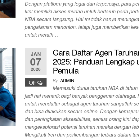
Dengan platform yang legal dan terpercaya, para 
kini memiliki akses mudah untuk bertaruh pada per
NBA secara langsung. Hal ini tidak hanya meningk
pengalaman menonton, tetapi juga memberikan ke
untuk meraih…
Cara Daftar Agen Taruh
JAN
07
2025: Panduan Lengkap 
Pemula
2026
By
ADMIN
Off
Memasuki dunia taruhan NBA di tahun
jadi hal menarik bagi banyak penggemar olahraga.
untuk mendaftar sebagai agen taruhan sangatlah s
dan bisa dilakukan secara online. Dengan kemajuan
dan peningkatan aksesibilitas, semua orang kini da
mengeksplorasi potensi taruhan mereka dengan le
Mengikuti tren dan perkembangan terbaru dalam ta