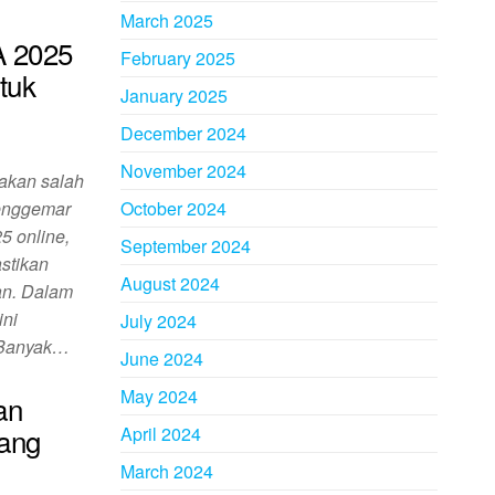
March 2025
A 2025
February 2025
ntuk
January 2025
December 2024
November 2024
akan salah
penggemar
October 2024
5 online,
September 2024
stikan
August 2024
an. Dalam
ini
July 2024
. Banyak…
June 2024
May 2024
an
uang
April 2024
March 2024