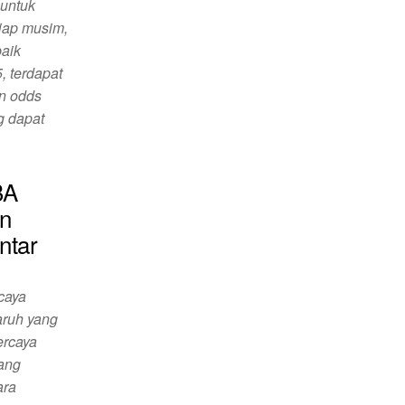
 untuk
iap musim,
baik
, terdapat
an odds
g dapat
BA
an
ntar
caya
aruh yang
ercaya
ang
ara