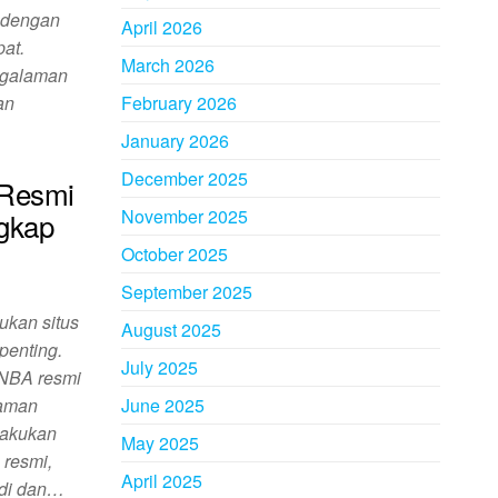
, dengan
April 2026
pat.
March 2026
ngalaman
an
February 2026
January 2026
December 2025
 Resmi
November 2025
gkap
October 2025
September 2025
ukan situs
August 2025
penting.
July 2025
 NBA resmi
laman
June 2025
lakukan
May 2025
 resmi,
April 2025
adi dan…