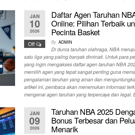
Daftar Agen Taruhan NB
JAN
10
Online: Pilihan Terbaik u
Pecinta Basket
2026
By
ADMIN
Off
Di dunia taruhan olahraga, NBA merup
satu liga yang paling banyak diminati. Untuk para 
yang ingin mengakses daftar agen taruhan NBA 202
memilih agen yang tepat sangat penting guna mema
pengalaman taruhan yang aman dan menguntungk
artikel ini, pembaca akan menemukan informasi terk
mengenai agen taruhan yang terpercaya dan legal
Taruhan NBA 2025 Deng
JAN
09
Bonus Terbesar dan Pel
Menarik
2026