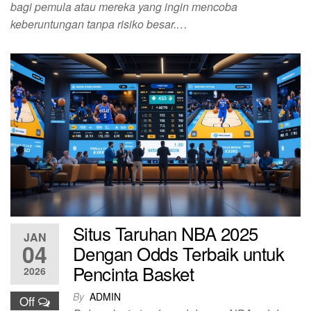
bagi pemula atau mereka yang ingin mencoba
keberuntungan tanpa risiko besar.…
Situs Taruhan NBA 2025
JAN
04
Dengan Odds Terbaik untuk
Pencinta Basket
2026
By
ADMIN
Off