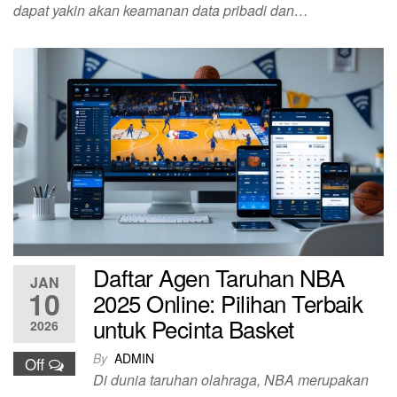
dapat yakin akan keamanan data pribadi dan…
Daftar Agen Taruhan NBA
JAN
10
2025 Online: Pilihan Terbaik
untuk Pecinta Basket
2026
By
ADMIN
Off
Di dunia taruhan olahraga, NBA merupakan