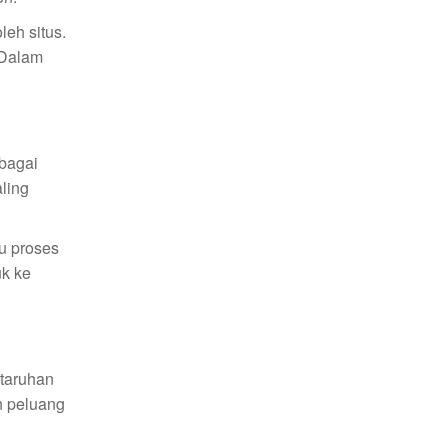
leh situs.
 Dalam
rbagai
ling
u proses
uk ke
 taruhan
n peluang