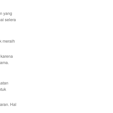
an yang
ai selera
k meraih
 karena
lama.
aatan
ntuk
aran. Hal