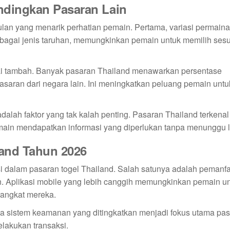
ndingkan Pasaran Lain
an yang menarik perhatian pemain. Pertama, variasi permain
erbagai jenis taruhan, memungkinkan pemain untuk memilih sesu
lai tambah. Banyak pasaran Thailand menawarkan persentase
saran dari negara lain. Ini meningkatkan peluang pemain untu
dalah faktor yang tak kalah penting. Pasaran Thailand terkenal
main mendapatkan informasi yang diperlukan tanpa menunggu 
land Tahun 2026
dalam pasaran togel Thailand. Salah satunya adalah pemanf
. Aplikasi mobile yang lebih canggih memungkinkan pemain u
rangkat mereka.
ta sistem keamanan yang ditingkatkan menjadi fokus utama pas
lakukan transaksi.