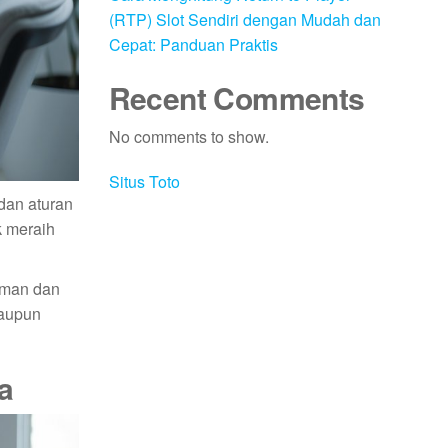
(RTP) Slot Sendiri dengan Mudah dan
Cepat: Panduan Praktis
Recent Comments
No comments to show.
Situs Toto
dan aturan
k meraih
 aman dan
maupun
a