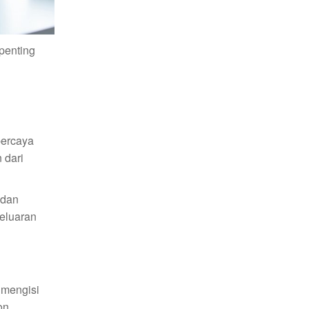
penting
percaya
 dari
 dan
geluaran
 mengisi
on.