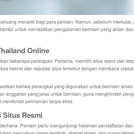
peluang menarik bagi para pemain. Namun, sebelum memulai, 
diambil untuk memastikan pengalaman bermain yang aman dan
hailand Online
an beberapa persiapan. Pertama, memilih situs resmi dan ter
ksa lisensi dan reputasi situs tersebut dengan membaca ulasan
emastikan bahwa perangkat yang digunakan untuk bermain aman
apkan anggaran yang jelas untuk bermain, guna menghindari pen
 menikmati permainan tanpa stres.
i Situs Resmi
 sederhana. Pemain perlu mengunjungi halaman pendaftaran dan
erlukan mencakup nama lengkap, alamat email, dan nomor telep