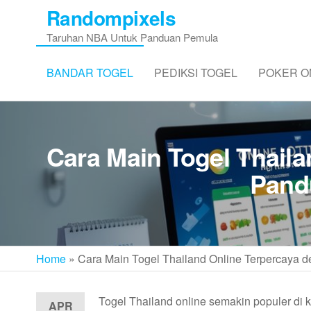
Skip
Randompixels
to
Taruhan NBA Untuk Panduan Pemula
the
content
BANDAR TOGEL
PEDIKSI TOGEL
POKER O
Cara Main Togel Thail
Pand
Home
»
Cara Main Togel Thailand Online Terpercaya
Togel Thailand online semakin populer di 
APR