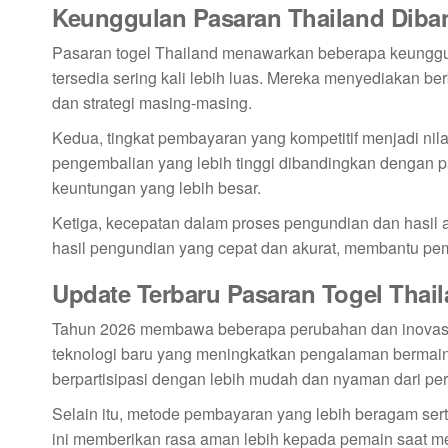
Keunggulan Pasaran Thailand Diba
Pasaran togel Thailand menawarkan beberapa keunggul
tersedia sering kali lebih luas. Mereka menyediakan b
dan strategi masing-masing.
Kedua, tingkat pembayaran yang kompetitif menjadi ni
pengembalian yang lebih tinggi dibandingkan dengan pa
keuntungan yang lebih besar.
Ketiga, kecepatan dalam proses pengundian dan hasil a
hasil pengundian yang cepat dan akurat, membantu pe
Update Terbaru Pasaran Togel Thai
Tahun 2026 membawa beberapa perubahan dan inovasi 
teknologi baru yang meningkatkan pengalaman bermain
berpartisipasi dengan lebih mudah dan nyaman dari pe
Selain itu, metode pembayaran yang lebih beragam ser
ini memberikan rasa aman lebih kepada pemain saat me