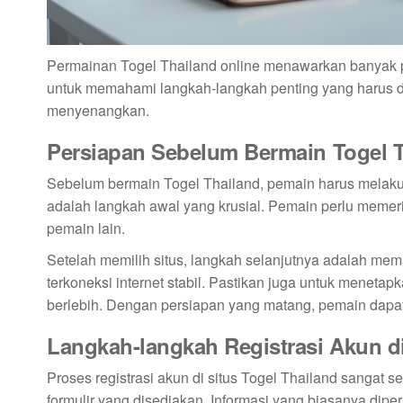
Permainan Togel Thailand online menawarkan banyak 
untuk memahami langkah-langkah penting yang harus 
menyenangkan.
Persiapan Sebelum Bermain Togel T
Sebelum bermain Togel Thailand, pemain harus melakuk
adalah langkah awal yang krusial. Pemain perlu memeri
pemain lain.
Setelah memilih situs, langkah selanjutnya adalah m
terkoneksi internet stabil. Pastikan juga untuk menet
berlebih. Dengan persiapan yang matang, pemain dapat
Langkah-langkah Registrasi Akun d
Proses registrasi akun di situs Togel Thailand sangat
formulir yang disediakan. Informasi yang biasanya dip