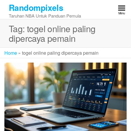
Skip
Randompixels
to
Menu
Taruhan NBA Untuk Panduan Pemula
the
content
Tag:
togel online paling
dipercaya pemain
Home
»
togel online paling dipercaya pemain