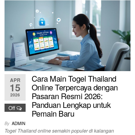
Cara Main Togel Thailand
APR
15
Online Terpercaya dengan
Pasaran Resmi 2026:
2026
Panduan Lengkap untuk
Off
Pemain Baru
By
ADMIN
Togel Thailand online semakin populer di kalangan