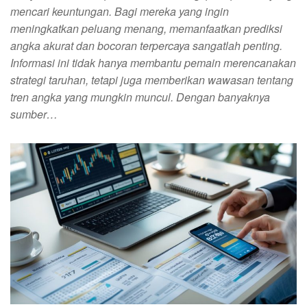
mencari keuntungan. Bagi mereka yang ingin
meningkatkan peluang menang, memanfaatkan prediksi
angka akurat dan bocoran terpercaya sangatlah penting.
Informasi ini tidak hanya membantu pemain merencanakan
strategi taruhan, tetapi juga memberikan wawasan tentang
tren angka yang mungkin muncul. Dengan banyaknya
sumber…