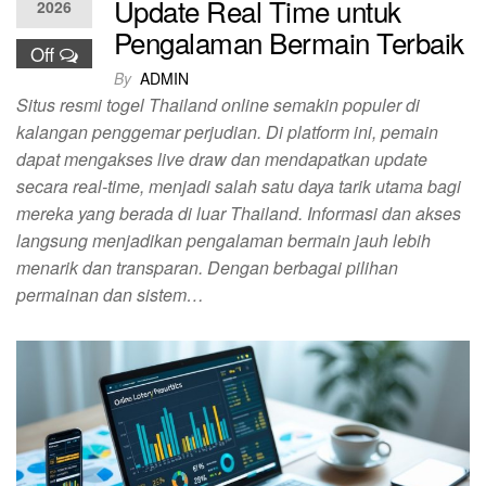
Update Real Time untuk
2026
Pengalaman Bermain Terbaik
Off
By
ADMIN
Situs resmi togel Thailand online semakin populer di
kalangan penggemar perjudian. Di platform ini, pemain
dapat mengakses live draw dan mendapatkan update
secara real-time, menjadi salah satu daya tarik utama bagi
mereka yang berada di luar Thailand. Informasi dan akses
langsung menjadikan pengalaman bermain jauh lebih
menarik dan transparan. Dengan berbagai pilihan
permainan dan sistem…