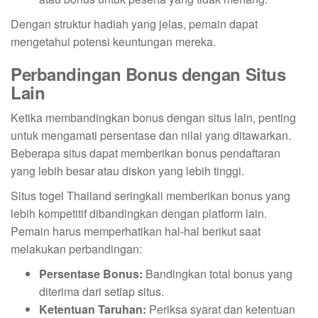
Dengan struktur hadiah yang jelas, pemain dapat
mengetahui potensi keuntungan mereka.
Perbandingan Bonus dengan Situs
Lain
Ketika membandingkan bonus dengan situs lain, penting
untuk mengamati persentase dan nilai yang ditawarkan.
Beberapa situs dapat memberikan bonus pendaftaran
yang lebih besar atau diskon yang lebih tinggi.
Situs togel Thailand seringkali memberikan bonus yang
lebih kompetitif dibandingkan dengan platform lain.
Pemain harus memperhatikan hal-hal berikut saat
melakukan perbandingan:
Persentase Bonus:
Bandingkan total bonus yang
diterima dari setiap situs.
Ketentuan Taruhan:
Periksa syarat dan ketentuan