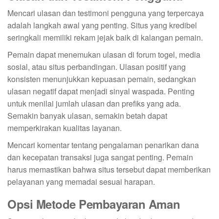
Mencari ulasan dan testimoni pengguna yang terpercaya
adalah langkah awal yang penting. Situs yang kredibel
seringkali memiliki rekam jejak baik di kalangan pemain.
Pemain dapat menemukan ulasan di forum togel, media
sosial, atau situs perbandingan. Ulasan positif yang
konsisten menunjukkan kepuasan pemain, sedangkan
ulasan negatif dapat menjadi sinyal waspada. Penting
untuk menilai jumlah ulasan dan prefiks yang ada.
Semakin banyak ulasan, semakin betah dapat
memperkirakan kualitas layanan.
Mencari komentar tentang pengalaman penarikan dana
dan kecepatan transaksi juga sangat penting. Pemain
harus memastikan bahwa situs tersebut dapat memberikan
pelayanan yang memadai sesuai harapan.
Opsi Metode Pembayaran Aman