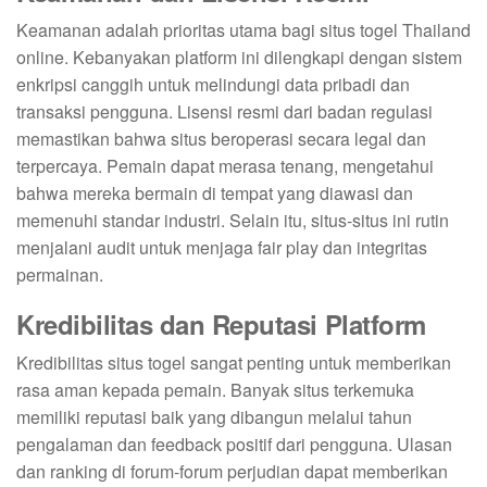
Keamanan adalah prioritas utama bagi situs togel Thailand
online. Kebanyakan platform ini dilengkapi dengan sistem
enkripsi canggih untuk melindungi data pribadi dan
transaksi pengguna. Lisensi resmi dari badan regulasi
memastikan bahwa situs beroperasi secara legal dan
terpercaya. Pemain dapat merasa tenang, mengetahui
bahwa mereka bermain di tempat yang diawasi dan
memenuhi standar industri. Selain itu, situs-situs ini rutin
menjalani audit untuk menjaga fair play dan integritas
permainan.
Kredibilitas dan Reputasi Platform
Kredibilitas situs togel sangat penting untuk memberikan
rasa aman kepada pemain. Banyak situs terkemuka
memiliki reputasi baik yang dibangun melalui tahun
pengalaman dan feedback positif dari pengguna. Ulasan
dan ranking di forum-forum perjudian dapat memberikan