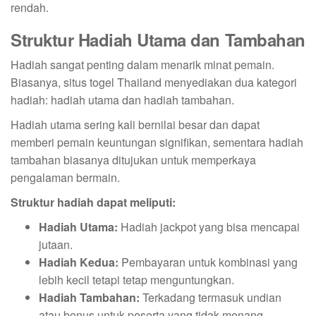
rendah.
Struktur Hadiah Utama dan Tambahan
Hadiah sangat penting dalam menarik minat pemain.
Biasanya, situs togel Thailand menyediakan dua kategori
hadiah: hadiah utama dan hadiah tambahan.
Hadiah utama sering kali bernilai besar dan dapat
memberi pemain keuntungan signifikan, sementara hadiah
tambahan biasanya ditujukan untuk memperkaya
pengalaman bermain.
Struktur hadiah dapat meliputi:
Hadiah Utama:
Hadiah jackpot yang bisa mencapai
jutaan.
Hadiah Kedua:
Pembayaran untuk kombinasi yang
lebih kecil tetapi tetap menguntungkan.
Hadiah Tambahan:
Terkadang termasuk undian
atau bonus untuk peserta yang tidak menang.