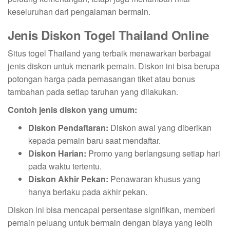
keseluruhan dari pengalaman bermain.
Jenis Diskon Togel Thailand Online
Situs togel Thailand yang terbaik menawarkan berbagai
jenis diskon untuk menarik pemain. Diskon ini bisa berupa
potongan harga pada pemasangan tiket atau bonus
tambahan pada setiap taruhan yang dilakukan.
Contoh jenis diskon yang umum:
Diskon Pendaftaran:
Diskon awal yang diberikan
kepada pemain baru saat mendaftar.
Diskon Harian:
Promo yang berlangsung setiap hari
pada waktu tertentu.
Diskon Akhir Pekan:
Penawaran khusus yang
hanya berlaku pada akhir pekan.
Diskon ini bisa mencapai persentase signifikan, memberi
pemain peluang untuk bermain dengan biaya yang lebih