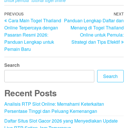
untuk pemula
tutorial togel online
Post
Previous
PREVIOUS
NEXT
N
Cara Main Togel Thailand
Panduan Lengkap Daftar dan
Post
Po
navigation
Online Terpercaya dengan
Menang di Togel Thailand
Pasaran Resmi 2026:
Online untuk Pemula:
Panduan Lengkap untuk
Strategi dan Tips Efektif
Pemain Baru
Search
Search
Recent Posts
Analisis RTP Slot Online: Memahami Keterkaitan
Persentase Tinggi dan Peluang Kemenangan
Daftar Situs Slot Gacor 2026 yang Menyediakan Update
Live RTP Setiap Jam Terpercaya