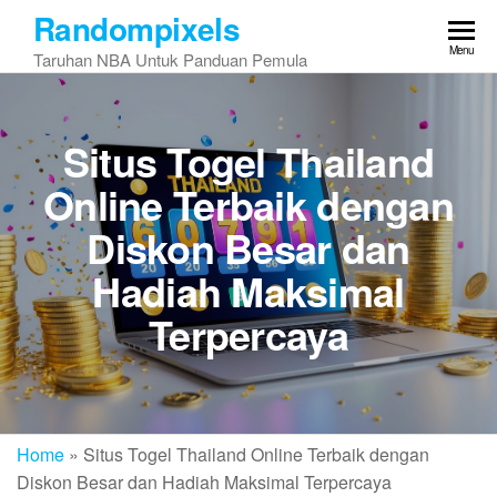
Skip
Randompixels
to
Menu
Taruhan NBA Untuk Panduan Pemula
the
content
Situs Togel Thailand
Online Terbaik dengan
Diskon Besar dan
Hadiah Maksimal
Terpercaya
Home
»
Situs Togel Thailand Online Terbaik dengan
Diskon Besar dan Hadiah Maksimal Terpercaya