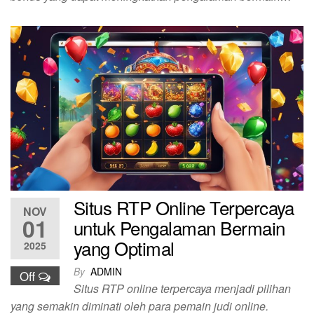
Situs RTP Online Terpercaya
NOV
01
untuk Pengalaman Bermain
yang Optimal
2025
By
ADMIN
Off
Situs RTP online terpercaya menjadi pilihan
yang semakin diminati oleh para pemain judi online.