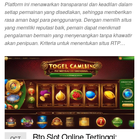
Platform ini menawarkan transparansi dan keadilan dalam
setiap permainan yang disediakan, sehingga memberikan
rasa aman bagi para penggunanya. Dengan memilih situs
yang memiliki reputasi baik, pemain dapat menikmati
pengalaman bermain yang menyenangkan tanpa khawatir
akan penipuan. Kriteria untuk menentukan situs RTP…
Rtp Slot Online Tertinggi:
OCT