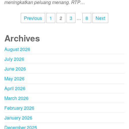
meningkatkan peluang menang. RTP…
Posts
Previous
1
2
3
…
8
Next
pagination
Archives
August 2026
July 2026
June 2026
May 2026
April 2026
March 2026
February 2026
January 2026
December 2025