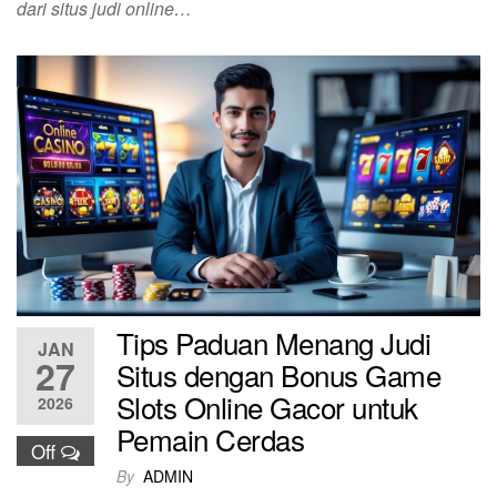
dari situs judi online…
Tips Paduan Menang Judi
JAN
27
Situs dengan Bonus Game
Slots Online Gacor untuk
2026
Pemain Cerdas
Off
By
ADMIN