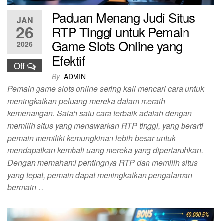
Paduan Menang Judi Situs
JAN
26
RTP Tinggi untuk Pemain
Game Slots Online yang
2026
Efektif
Off
By
ADMIN
Pemain game slots online sering kali mencari cara untuk
meningkatkan peluang mereka dalam meraih
kemenangan. Salah satu cara terbaik adalah dengan
memilih situs yang menawarkan RTP tinggi, yang berarti
pemain memiliki kemungkinan lebih besar untuk
mendapatkan kembali uang mereka yang dipertaruhkan.
Dengan memahami pentingnya RTP dan memilih situs
yang tepat, pemain dapat meningkatkan pengalaman
bermain…