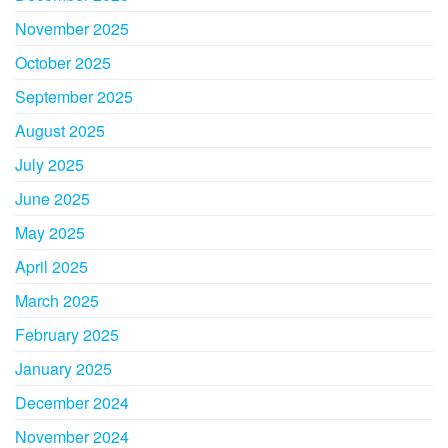
November 2025
October 2025
September 2025
August 2025
July 2025
June 2025
May 2025
April 2025
March 2025
February 2025
January 2025
December 2024
November 2024