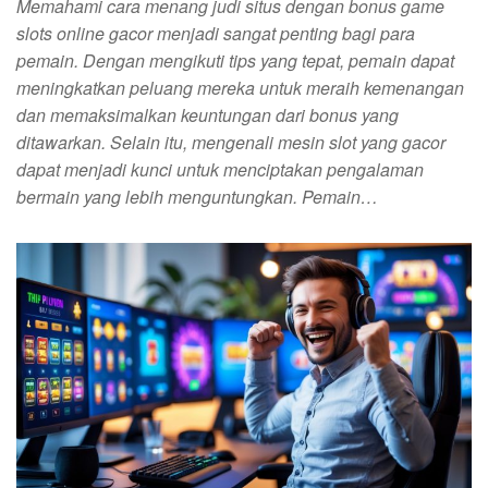
Memahami cara menang judi situs dengan bonus game
slots online gacor menjadi sangat penting bagi para
pemain. Dengan mengikuti tips yang tepat, pemain dapat
meningkatkan peluang mereka untuk meraih kemenangan
dan memaksimalkan keuntungan dari bonus yang
ditawarkan. Selain itu, mengenali mesin slot yang gacor
dapat menjadi kunci untuk menciptakan pengalaman
bermain yang lebih menguntungkan. Pemain…