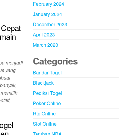
February 2024
January 2024
l
December 2023
 Cepat
emain
April 2023
March 2023
Categories
isa menjadi
us yang
Bandar Togel
mbuat
Blackjack
 banyak,
t memilih
Pediksi Togel
itif,
Poker Online
Rtp Online
ogel
Slot Online
gen
Taruhan NBA