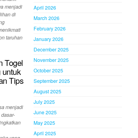
ya menjadi
April 2026
ihan di
March 2026
ang
February 2026
menikmati
on taruhan
January 2026
December 2025
November 2025
 Togel
 untuk
October 2025
dan Tips
September 2025
August 2025
July 2025
sa menjadi
June 2025
 dasar-
ningkatkan
May 2025
April 2025
eka yang