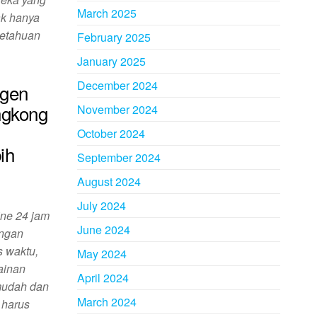
March 2025
ak hanya
getahuan
February 2025
January 2025
December 2024
Agen
ngkong
November 2024
October 2024
ih
September 2024
August 2024
July 2024
ine 24 jam
June 2024
ungan
s waktu,
May 2024
ainan
April 2024
mudah dan
March 2024
 harus