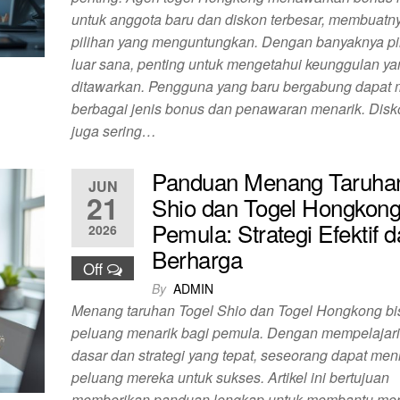
untuk anggota baru dan diskon terbesar, membuatn
pilihan yang menguntungkan. Dengan banyaknya pil
luar sana, penting untuk mengetahui keunggulan y
ditawarkan. Pengguna yang baru bergabung dapat 
berbagai jenis bonus dan penawaran menarik. Disk
juga sering…
Panduan Menang Taruhan
JUN
21
Shio dan Togel Hongkong
Pemula: Strategi Efektif 
2026
Berharga
Off
By
ADMIN
Menang taruhan Togel Shio dan Togel Hongkong bi
peluang menarik bagi pemula. Dengan mempelajari
dasar dan strategi yang tepat, seseorang dapat me
peluang mereka untuk sukses. Artikel ini bertujuan
memberikan panduan lengkap untuk membantu mer