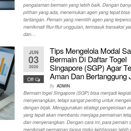
pengalaman bermain yang lebih baik. Dengan ban
pilihan yang ada, menemukan agen yang tepat bisa
tantangan. Pemain yang memilih agen yang terperc
menikmati fitur-fitur unggulan, termasuk transaksi 
dan…
Tips Mengelola Modal Sa
JUN
03
Bermain Di Daftar Togel
Singapore (SGP) Agar Te
2026
Aman Dan Bertanggung 
Off
By
ADMIN
Bermain togel Singapore (SGP) bisa menjadi kegia
menyenangkan, tetapi sangat penting untuk mengel
dengan bijak. Menggunakan strategi pengelolaan 
yang tepat akan membantu menjaga permainan tet
dan menyenangkan. Dengan cara ini, para pemain 
menikmati permainan tanpa risiko kehilangan lebih 