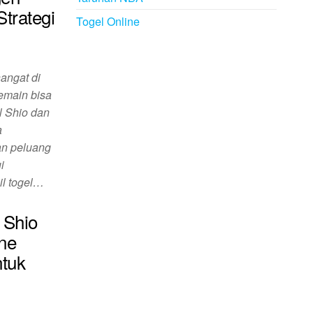
Strategi
Togel Online
angat di
pemain bisa
l Shio dan
a
an peluang
i
il togel…
 Shio
ne
tuk