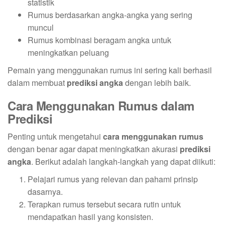
statistik
Rumus berdasarkan angka-angka yang sering
muncul
Rumus kombinasi beragam angka untuk
meningkatkan peluang
Pemain yang menggunakan rumus ini sering kali berhasil
dalam membuat
prediksi angka
dengan lebih baik.
Cara Menggunakan Rumus dalam
Prediksi
Penting untuk mengetahui
cara menggunakan rumus
dengan benar agar dapat meningkatkan akurasi
prediksi
angka
. Berikut adalah langkah-langkah yang dapat diikuti:
Pelajari rumus yang relevan dan pahami prinsip
dasarnya.
Terapkan rumus tersebut secara rutin untuk
mendapatkan hasil yang konsisten.