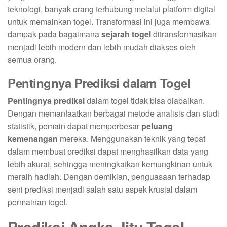
teknologi, banyak orang terhubung melalui platform digital
untuk memainkan togel. Transformasi ini juga membawa
dampak pada bagaimana
sejarah togel
ditransformasikan
menjadi lebih modern dan lebih mudah diakses oleh
semua orang.
Pentingnya Prediksi dalam Togel
Pentingnya prediksi
dalam togel tidak bisa diabaikan.
Dengan memanfaatkan berbagai metode analisis dan studi
statistik, pemain dapat memperbesar
peluang
kemenangan
mereka. Menggunakan teknik yang tepat
dalam membuat prediksi dapat menghasilkan data yang
lebih akurat, sehingga meningkatkan kemungkinan untuk
meraih hadiah. Dengan demikian, penguasaan terhadap
seni prediksi menjadi salah satu aspek krusial dalam
permainan togel.
Prediksi Angka Jitu Togel