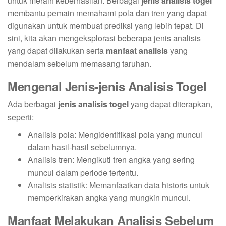
untuk meraih keberhasilan. Berbagai
jenis analisis togel
membantu pemain memahami pola dan tren yang dapat
digunakan untuk membuat prediksi yang lebih tepat. Di
sini, kita akan mengeksplorasi beberapa jenis analisis
yang dapat dilakukan serta
manfaat analisis
yang
mendalam sebelum memasang taruhan.
Mengenal Jenis-jenis Analisis Togel
Ada berbagai
jenis analisis togel
yang dapat diterapkan,
seperti:
Analisis pola: Mengidentifikasi pola yang muncul
dalam hasil-hasil sebelumnya.
Analisis tren: Mengikuti tren angka yang sering
muncul dalam periode tertentu.
Analisis statistik: Memanfaatkan data historis untuk
memperkirakan angka yang mungkin muncul.
Manfaat Melakukan Analisis Sebelum