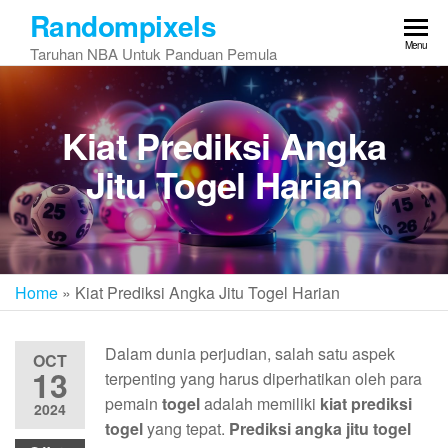
Skip
Randompixels
to
Menu
Taruhan NBA Untuk Panduan Pemula
the
content
Kiat Prediksi Angka
Jitu Togel Harian
Home
»
Kiat Prediksi Angka Jitu Togel Harian
Dalam dunia perjudian, salah satu aspek
OCT
13
terpenting yang harus diperhatikan oleh para
pemain
togel
adalah memiliki
kiat prediksi
2024
togel
yang tepat.
Prediksi angka jitu togel