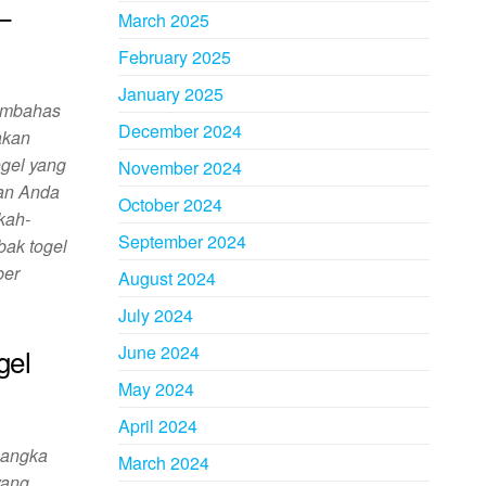
–
March 2025
February 2025
January 2025
membahas
December 2024
 akan
ogel yang
November 2024
an Anda
October 2024
kah-
September 2024
bak togel
ber
August 2024
July 2024
June 2024
gel
May 2024
April 2024
 angka
March 2024
yang