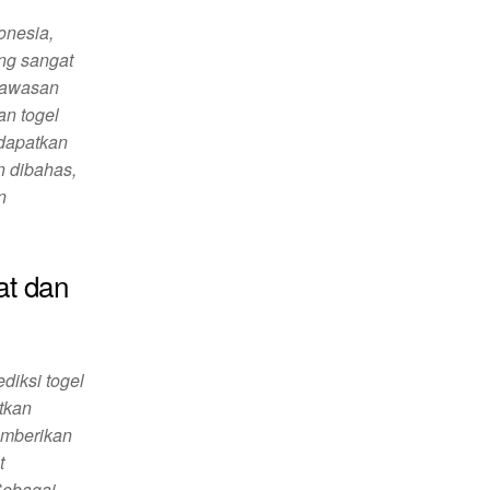
onesia,
ang sangat
 wawasan
n togel
dapatkan
n dibahas,
n
at dan
diksi togel
atkan
emberikan
t
Sebagai