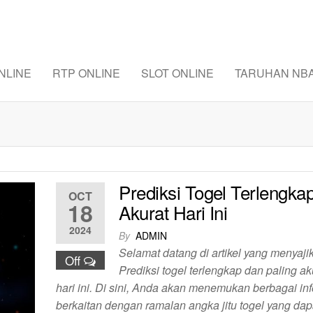
NLINE
RTP ONLINE
SLOT ONLINE
TARUHAN NB
Prediksi Togel Terlengka
OCT
18
Akurat Hari Ini
2024
By
ADMIN
Selamat datang di artikel yang menyaji
Off
Prediksi togel terlengkap dan paling ak
hari ini. Di sini, Anda akan menemukan berbagai in
berkaitan dengan ramalan angka jitu togel yang dap