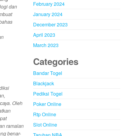
February 2024
logi dan
embuat
January 2024
mbahas
December 2023
April 2023
an
March 2023
Categories
Bandar Togel
Blackjack
diksi
Pediksi Togel
an,
rcaya. Oleh
Poker Online
atkan
Rtp Online
apat
Slot Online
kan ramalan
ang benar-
Taruhan NBA