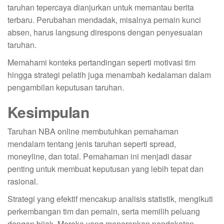
taruhan tepercaya dianjurkan untuk memantau berita
terbaru. Perubahan mendadak, misalnya pemain kunci
absen, harus langsung direspons dengan penyesuaian
taruhan.
Memahami konteks pertandingan seperti motivasi tim
hingga strategi pelatih juga menambah kedalaman dalam
pengambilan keputusan taruhan.
Kesimpulan
Taruhan NBA online membutuhkan pemahaman
mendalam tentang jenis taruhan seperti spread,
moneyline, dan total. Pemahaman ini menjadi dasar
penting untuk membuat keputusan yang lebih tepat dan
rasional.
Strategi yang efektif mencakup analisis statistik, mengikuti
perkembangan tim dan pemain, serta memilih peluang
dengan bijak. Mereka yang menerapkan pendekatan