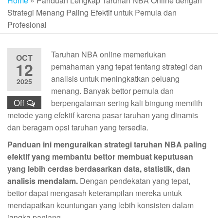
Home
»
Panduan Lengkap Taruhan NBA Online dengan
Strategi Menang Paling Efektif untuk Pemula dan
Profesional
Taruhan NBA online memerlukan
OCT
12
pemahaman yang tepat tentang strategi dan
analisis untuk meningkatkan peluang
2025
menang. Banyak bettor pemula dan
Off
berpengalaman sering kali bingung memilih
metode yang efektif karena pasar taruhan yang dinamis
dan beragam opsi taruhan yang tersedia.
Panduan ini menguraikan strategi taruhan NBA paling
efektif yang membantu bettor membuat keputusan
yang lebih cerdas berdasarkan data, statistik, dan
analisis mendalam.
Dengan pendekatan yang tepat,
bettor dapat mengasah keterampilan mereka untuk
mendapatkan keuntungan yang lebih konsisten dalam
jangka panjang.