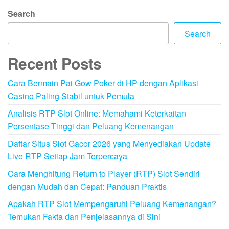
Search
Search
Recent Posts
Cara Bermain Pai Gow Poker di HP dengan Aplikasi
Casino Paling Stabil untuk Pemula
Analisis RTP Slot Online: Memahami Keterkaitan
Persentase Tinggi dan Peluang Kemenangan
Daftar Situs Slot Gacor 2026 yang Menyediakan Update
Live RTP Setiap Jam Terpercaya
Cara Menghitung Return to Player (RTP) Slot Sendiri
dengan Mudah dan Cepat: Panduan Praktis
Apakah RTP Slot Mempengaruhi Peluang Kemenangan?
Temukan Fakta dan Penjelasannya di Sini