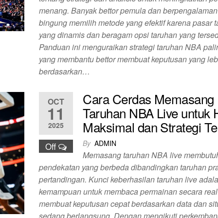
menang. Banyak bettor pemula dan berpengalaman s
bingung memilih metode yang efektif karena pasar 
yang dinamis dan beragam opsi taruhan yang tersed
Panduan ini menguraikan strategi taruhan NBA palin
yang membantu bettor membuat keputusan yang leb
berdasarkan…
Cara Cerdas Memasang
OCT
11
Taruhan NBA Live untuk H
Maksimal dan Strategi Te
2025
By
ADMIN
Off
Memasang taruhan NBA live membutu
pendekatan yang berbeda dibandingkan taruhan pr
pertandingan. Kunci keberhasilan taruhan live adal
kemampuan untuk membaca permainan secara real
membuat keputusan cepat berdasarkan data dan sit
sedang berlangsung. Dengan mengikuti perkemba