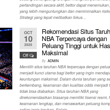
pertandingan secara aktif, bettor dapat menemukan
yang lebih menguntungkan dan meminimalkan risiko
Strategi yang tepat melibatkan fokus…
Rekomendasi Situs Taru
OCT
10
NBA Terpercaya dengan
Peluang Tinggi untuk Has
2025
Maksimal
Off
By
ADMIN
Memilih situs taruhan NBA terpercaya dengan pelua
menjadi kunci utama bagi bettor yang ingin mendap
keuntungan maksimal. Dalam dunia taruhan yang s
berkembang, keamanan dan kualitas odds menjadi f
tidak bisa diabaikan. Situs taruhan NBA yang
direkomendasikan biasanya memiliki lisensi resmi, f
keamanan lengkap, dan menawarkan peluang kompet
setiap jenis taruhan. Selain…