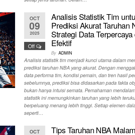
Analisis Statistik Tim unt
OCT
09
Prediksi Akurat Taruhan 
Strategi Data Terpercaya
2025
Efektif
Off
By
ADMIN
Analisis statistik tim menjadi kunci utama dalam m
prediksi taruhan NBA yang akurat. Dengan mengg
data performa tim, kondisi pemain, dan tren hasil p
sebelumnya, prediksi bisa didasarkan pada fakta obj
bukan hanya intuisi semata. Pemahaman mendalam
statistik ini memungkinkan taruhan yang lebih teruk
berpeluang menang lebih tinggi. Setiap elemen dal
seperti…
Tips Taruhan NBA Malam 
OCT