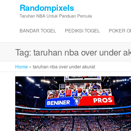
Skip
Randompixels
to
Taruhan NBA Untuk Panduan Pemula
the
content
BANDAR TOGEL
PEDIKSI TOGEL
POKER O
Tag:
taruhan nba over under a
Home
»
taruhan nba over under akurat