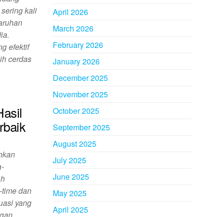
ering kali
April 2026
taruhan
March 2026
ia.
February 2026
g efektif
ih cerdas
January 2026
December 2025
November 2025
asil
October 2025
rbaik
September 2025
August 2025
hkan
July 2025
a-
June 2025
ah
-time dan
May 2025
uasi yang
April 2025
ngan