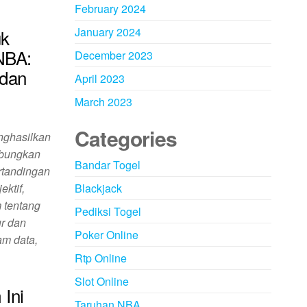
February 2024
January 2024
uk
NBA:
December 2023
 dan
April 2023
March 2023
Categories
enghasilkan
abungkan
Bandar Togel
ertandingan
ektif,
Blackjack
 tentang
Pediksi Togel
ur dan
Poker Online
am data,
Rtp Online
Slot Online
Ini
Taruhan NBA