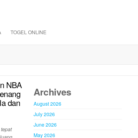
A
TOGEL ONLINE
an NBA
Archives
Menang
la dan
August 2026
July 2026
June 2026
tepat
May 2026
eluang