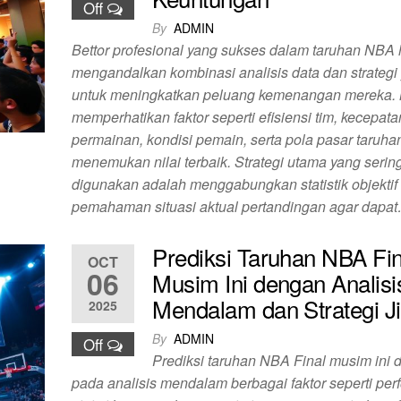
Off
By
ADMIN
Bettor profesional yang sukses dalam taruhan NBA
mengandalkan kombinasi analisis data dan strategi 
untuk meningkatkan peluang kemenangan mereka.
memperhatikan faktor seperti efisiensi tim, kecepata
permainan, kondisi pemain, serta pola pasar taruha
menemukan nilai terbaik. Strategi utama yang serin
digunakan adalah menggabungkan statistik objekti
pemahaman situasi aktual pertandingan agar dapa
Prediksi Taruhan NBA Fin
OCT
06
Musim Ini dengan Analisi
Mendalam dan Strategi Ji
2025
By
ADMIN
Off
Prediksi taruhan NBA Final musim ini 
pada analisis mendalam berbagai faktor seperti perf