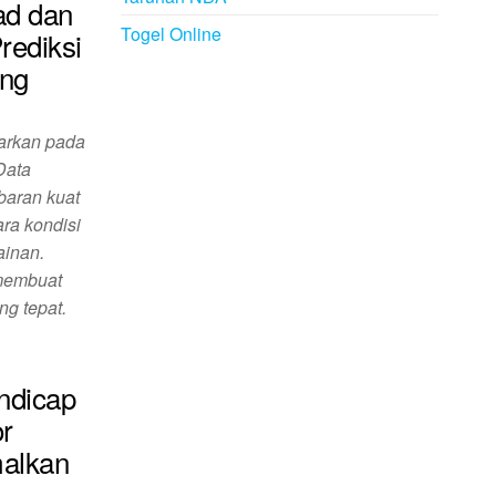
ad dan
Togel Online
rediksi
ang
sarkan pada
Data
baran kuat
ra kondisi
ainan.
 membuat
ng tepat.
ndicap
or
malkan