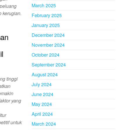
March 2025
 peluang
 kerugian.
February 2025
January 2025
han
December 2024
November 2024
il
October 2024
September 2024
August 2024
ng tinggi
July 2024
atkan
emakin
June 2024
aktor yang
May 2024
April 2024
itur
itif untuk
March 2024