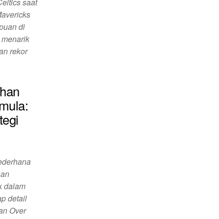
Celtics saat
Mavericks
puan di
 menarik
an rekor
uhan
mula:
tegi
ederhana
han
ak dalam
p detail
an Over