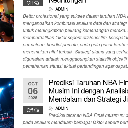
Off
By
ADMIN
Bettor profesional yang sukses dalam taruhan NBA
mengandalkan kombinasi analisis data dan strategi 
untuk meningkatkan peluang kemenangan mereka.
memperhatikan faktor seperti efisiensi tim, kecepata
permainan, kondisi pemain, serta pola pasar taruha
menemukan nilai terbaik. Strategi utama yang serin
digunakan adalah menggabungkan statistik objekti
pemahaman situasi aktual pertandingan agar dapa
Prediksi Taruhan NBA Fin
OCT
06
Musim Ini dengan Analisi
Mendalam dan Strategi Ji
2025
By
ADMIN
Off
Prediksi taruhan NBA Final musim ini 
pada analisis mendalam berbagai faktor seperti perf