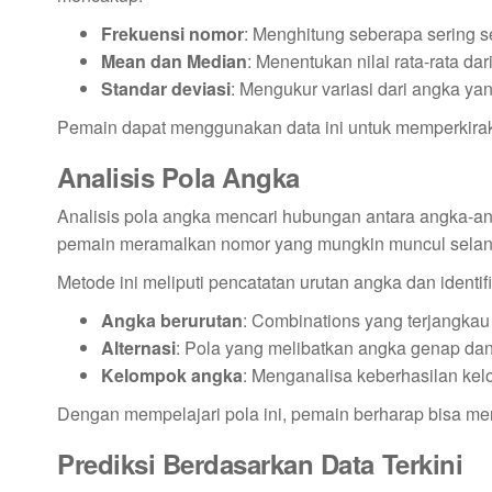
Frekuensi nomor
: Menghitung seberapa sering s
Mean dan Median
: Menentukan nilai rata-rata dar
Standar deviasi
: Mengukur variasi dari angka ya
Pemain dapat menggunakan data ini untuk memperkira
Analisis Pola Angka
Analisis pola angka mencari hubungan antara angka-an
pemain meramalkan nomor yang mungkin muncul selan
Metode ini meliputi pencatatan urutan angka dan identifik
Angka berurutan
: Combinations yang terjangkau
Alternasi
: Pola yang melibatkan angka genap dan 
Kelompok angka
: Menganalisa keberhasilan kel
Dengan mempelajari pola ini, pemain berharap bisa me
Prediksi Berdasarkan Data Terkini