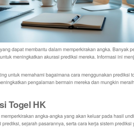
de yang dapat membantu dalam memperkirakan angka. Banyak 
untuk meningkatkan akurasi prediksi mereka. Informasi ini menj
ting untuk memahami bagaimana cara menggunakan prediksi to
at meningkatkan pengalaman bermain mereka dan mungkin merai
si Togel HK
k memperkirakan angka-angka yang akan keluar pada hasil und
prediksi, sejarah pasarannya, serta cara kerja sistem prediksi