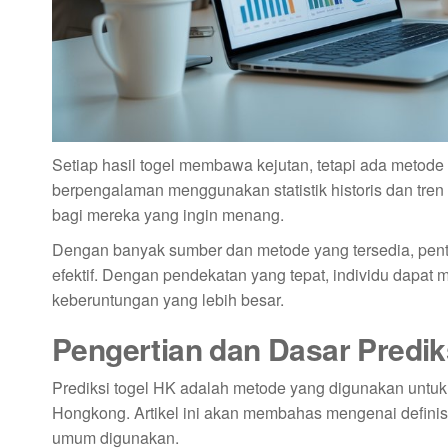
Setiap hasil togel membawa kejutan, tetapi ada meto
berpengalaman menggunakan statistik historis dan tren 
bagi mereka yang ingin menang.
Dengan banyak sumber dan metode yang tersedia, pen
efektif. Dengan pendekatan yang tepat, individu dap
keberuntungan yang lebih besar.
Pengertian dan Dasar Predik
Prediksi togel HK adalah metode yang digunakan untu
Hongkong. Artikel ini akan membahas mengenai definisi 
umum digunakan.