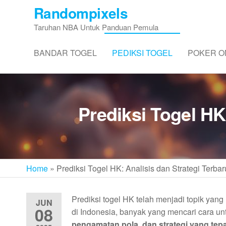
Skip
Randompixels
to
Taruhan NBA Untuk Panduan Pemula
the
content
BANDAR TOGEL
PEDIKSI TOGEL
POKER O
Prediksi Togel HK
Home
»
Prediksi Togel HK: Analisis dan Strategi Terb
Prediksi togel HK telah menjadi topik ya
JUN
08
di Indonesia, banyak yang mencari cara 
pengamatan pola, dan strategi yang tep