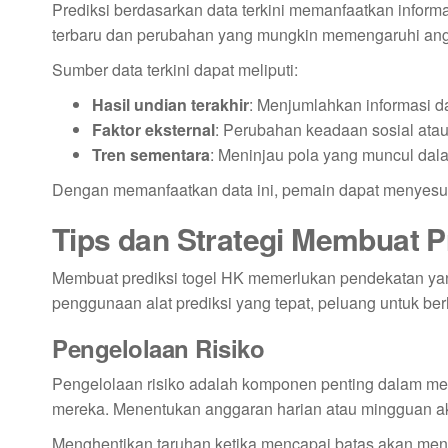
Prediksi berdasarkan data terkini memanfaatkan informas
terbaru dan perubahan yang mungkin memengaruhi ang
Sumber data terkini dapat meliputi:
Hasil undian terakhir
: Menjumlahkan informasi da
Faktor eksternal
: Perubahan keadaan sosial ata
Tren sementara
: Meninjau pola yang muncul dala
Dengan memanfaatkan data ini, pemain dapat menyesu
Tips dan Strategi Membuat P
Membuat prediksi togel HK memerlukan pendekatan yang 
penggunaan alat prediksi yang tepat, peluang untuk ber
Pengelolaan Risiko
Pengelolaan risiko adalah komponen penting dalam m
mereka. Menentukan anggaran harian atau mingguan a
Menghentikan taruhan ketika mencapai batas akan mengh