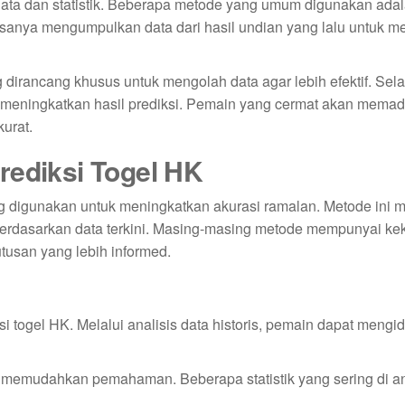
 data dan statistik. Beberapa metode yang umum digunakan adal
iasanya mengumpulkan data dari hasil undian yang lalu untuk m
irancang khusus untuk mengolah data agar lebih efektif. Selai
uk meningkatkan hasil prediksi. Pemain yang cermat akan mema
urat.
rediksi Togel HK
g digunakan untuk meningkatkan akurasi ramalan. Metode ini me
i berdasarkan data terkini. Masing-masing metode mempunyai ke
usan yang lebih informed.
 togel HK. Melalui analisis data historis, pemain dapat mengide
uk memudahkan pemahaman. Beberapa statistik yang sering di an