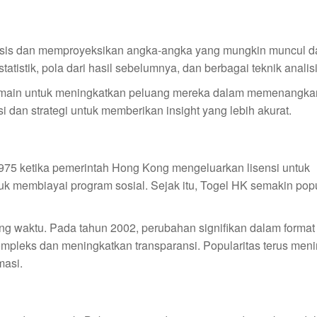
isis dan memproyeksikan angka-angka yang mungkin muncul d
atistik, pola dari hasil sebelumnya, dan berbagai teknik analisi
h pemain untuk meningkatkan peluang mereka dalam memenangka
 dan strategi untuk memberikan insight yang lebih akurat.
975 ketika pemerintah Hong Kong mengeluarkan lisensi untuk
tuk membiayai program sosial. Sejak itu, Togel HK semakin popu
ng waktu. Pada tahun 2002, perubahan signifikan dalam forma
mpleks dan meningkatkan transparansi. Popularitas terus meni
masi.