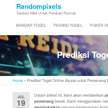
Skip
Randompixels
to
Taruhan NBA Untuk Panduan Pemula
the
content
BANDAR TOGEL
PEDIKSI TOGEL
POKER O
Prediksi To
Home
»
Prediksi Togel Online Akurat untuk Pemenang
Dalam artikel ini, kami akan memberikan
p
JUL
19
pemenang
besok. Kami menggunakan meto
meningkatkan
peluang kemenangan Anda