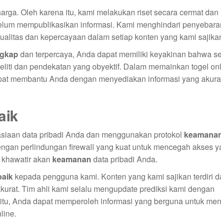
a. Oleh karena itu, kami melakukan riset secara cermat dan
lum mempublikasikan informasi. Kami menghindari penyebara
 kualitas dan kepercayaan dalam setiap konten yang kami sajika
ngkap
dan terpercaya, Anda dapat memiliki keyakinan bahwa set
teliti dan pendekatan yang obyektif. Dalam memainkan togel onl
apat membantu Anda dengan menyediakan informasi yang akura
aik
asiaan data pribadi Anda dan menggunakan protokol
keamana
dengan perlindungan firewall yang kuat untuk mencegah akses y
a khawatir akan
keamanan
data pribadi Anda.
baik
kepada pengguna kami. Konten yang kami sajikan terdiri d
 akurat. Tim ahli kami selalu mengupdate prediksi kami dengan
tu, Anda dapat memperoleh informasi yang berguna untuk me
line.