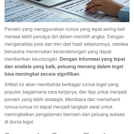
Pemain yang menggunakan rumus yang tepat sering kali
merasa lebih percaya diri dalam memilih angka. Dengan
menganalisis pola dan tren dari hasil sebelumnya, mereka
berusaha menemukan kecenderungan yang dapat
memberikan keuntungan.
Dengan informasi yang tepat
dan analisis yang baik, peluang menang dalam togel
bisa meningkat secara signifikan.
Artikel ini akan membahas berbagai rumus togel yang
populer, bagaimana cara kerjanya, dan tips untuk menjadi
pemain yang lebih strategis. Membaca dan memahami
rumus-rumus ini dapat menjadi langkah awal untuk
meningkatkan pengalaman bermain dan peluang sukses
di dunia togel.