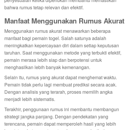
penyesuaian ketika diperlukan membantu memastikan
bahwa rumus tetap relevan dan efektif.
Manfaat Menggunakan Rumus Akurat
Menggunakan rumus akurat menawarkan beberapa
manfaat bagi pemain togel. Salah satunya adalah
meningkatkan kepercayaan diri dalam setiap keputusan
taruhan. Saat menggunakan metode yang terbukti efektif,
pemain merasa lebih siap dan berpotensi untuk
menghasilkan lebih banyak kemenangan.
Selain itu, rumus yang akurat dapat menghemat waktu.
Pemain tidak perlu lagi membuat prediksi secara acak.
Dengan analisis yang terarah, proses memilih angka
menjadi lebih sistematis.
Terakhir, penggunaan rumus ini membantu membangun
strategi jangka panjang. Dengan pendekatan yang
terencana, pemain dapat memperoleh hasil yang lebih