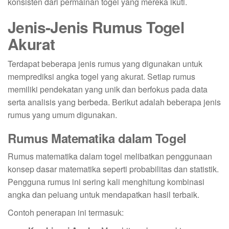
konsisten dari permainan togel yang mereka ikuti.
Jenis-Jenis Rumus Togel
Akurat
Terdapat beberapa jenis rumus yang digunakan untuk
memprediksi angka togel yang akurat. Setiap rumus
memiliki pendekatan yang unik dan berfokus pada data
serta analisis yang berbeda. Berikut adalah beberapa jenis
rumus yang umum digunakan.
Rumus Matematika dalam Togel
Rumus matematika dalam togel melibatkan penggunaan
konsep dasar matematika seperti probabilitas dan statistik.
Pengguna rumus ini sering kali menghitung kombinasi
angka dan peluang untuk mendapatkan hasil terbaik.
Contoh penerapan ini termasuk: