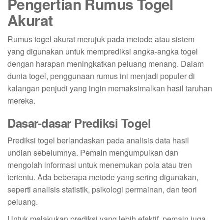
Pengertian Rumus Togel
Akurat
Rumus togel akurat merujuk pada metode atau sistem
yang digunakan untuk memprediksi angka-angka togel
dengan harapan meningkatkan peluang menang. Dalam
dunia togel, penggunaan rumus ini menjadi populer di
kalangan penjudi yang ingin memaksimalkan hasil taruhan
mereka.
Dasar-dasar Prediksi Togel
Prediksi togel berlandaskan pada analisis data hasil
undian sebelumnya. Pemain mengumpulkan dan
mengolah informasi untuk menemukan pola atau tren
tertentu. Ada beberapa metode yang sering digunakan,
seperti analisis statistik, psikologi permainan, dan teori
peluang.
Untuk melakukan prediksi yang lebih efektif, pemain juga