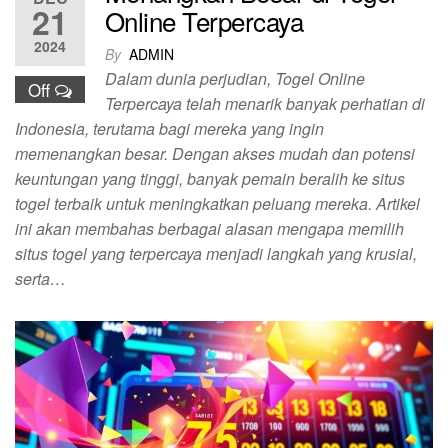
21
Online Terpercaya
2024
By
ADMIN
Dalam dunia perjudian, Togel Online
Off
Terpercaya telah menarik banyak perhatian di
Indonesia, terutama bagi mereka yang ingin
memenangkan besar. Dengan akses mudah dan potensi
keuntungan yang tinggi, banyak pemain beralih ke situs
togel terbaik untuk meningkatkan peluang mereka. Artikel
ini akan membahas berbagai alasan mengapa memilih
situs togel yang terpercaya menjadi langkah yang krusial,
serta…