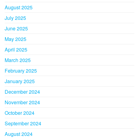
August 2025
July 2025
June 2025
May 2025
April 2025
March 2025
February 2025
January 2025
December 2024
November 2024
October 2024
September 2024
August 2024