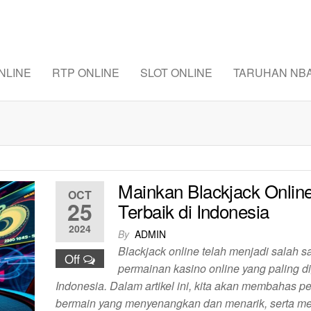
NLINE
RTP ONLINE
SLOT ONLINE
TARUHAN NB
Mainkan Blackjack Onlin
OCT
25
Terbaik di Indonesia
2024
By
ADMIN
Blackjack online telah menjadi salah s
Off
permainan kasino online yang paling d
Indonesia. Dalam artikel ini, kita akan membahas 
bermain yang menyenangkan dan menarik, serta m