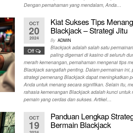
Dengan pemahaman yang mendalam, Anda…
Kiat Sukses Tips Menan
OCT
20
Blackjack – Strategi Jitu
2024
By
ADMIN
Blackjack adalah salah satu permainan
Off
paling digemari di kasino di seluruh du
meraih kemenangan, pemahaman mengenai tips m
Blackjack sangatlah penting. Dalam permainan ini,
strategi pemenang Blackjack dapat meningkatkan 
Anda untuk menang secara signifikan. Selain itu, m
rahasia kemenangan Blackjack adalah kunci untuk 
pemain yang cerdas dan sukses. Artikel…
Panduan Lengkap Strateg
OCT
19
Bermain Blackjack
2024