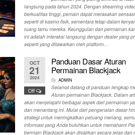
langsung pada tahun 2024. Dengan streaming vide
berkualitas tinggi, pemain dapat merasakan sensas
seperti di kasino fisik, sementara tetap dalam ken
ruang tamu mereka. Keunggulan dari permainan kar
ini adalah interaksi langsung dengan dealer yang pr
seperti yang ditawarkan oleh platform…
Panduan Dasar Aturan
OCT
21
Permainan Blackjack
2024
By
ADMIN
Selamat datang di panduan lengkap m
Off
Aturan permainan Blackjack. Dalam artik
akan menjelajahi berbagai aspek dari permainan y
dan menantang ini. Mulai dari pengenalan dasar hi
strategi untuk meningkatkan peluang menang, sem
informasi yang Anda butuhkan untuk memahami P
bermain Blackjack akan disajikan secara jelas dan 