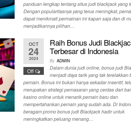
panduan lengkap tentang situs judi blackjack yang t
Dengan popularitasnya yang terus meningkat, pemai
dapat menikmati permainan ini kapan saja dan di m
menjadikannya pilihan…
Raih Bonus Judi Blackjac
OCT
24
Terbesar di Indonesia
2024
By
ADMIN
Dalam dunia judi online, bonus judi Bl
Off
menjadi daya tarik yang tak terelakkan 
pemain. Bonus ini bukan hanya sekadar insentif, tet
merupakan strategi pemasaran yang cerdas dari ba
kasino online untuk menarik pemain baru dan
mempertahankan pemain yang sudah ada. Di Indon
beragam promo bonus judi Blackjack hadir untuk
meningkatkan peluang menang…