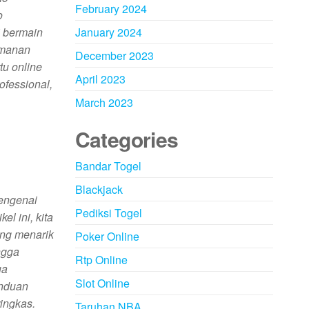
February 2024
o
i bermain
January 2024
yamanan
December 2023
tu online
April 2023
ofessional,
March 2023
Categories
Bandar Togel
Blackjack
engenai
Pediksi Togel
el ini, kita
ang menarik
Poker Online
ngga
Rtp Online
ua
Slot Online
anduan
ringkas.
Taruhan NBA