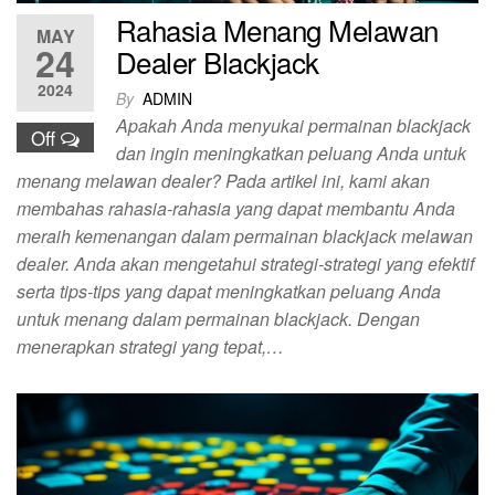
Rahasia Menang Melawan
MAY
24
Dealer Blackjack
2024
By
ADMIN
Apakah Anda menyukai permainan blackjack
Off
dan ingin meningkatkan peluang Anda untuk
menang melawan dealer? Pada artikel ini, kami akan
membahas rahasia-rahasia yang dapat membantu Anda
meraih kemenangan dalam permainan blackjack melawan
dealer. Anda akan mengetahui strategi-strategi yang efektif
serta tips-tips yang dapat meningkatkan peluang Anda
untuk menang dalam permainan blackjack. Dengan
menerapkan strategi yang tepat,…