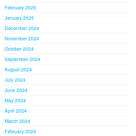
February 2025
January 2025
December 2024
November 2024
October 2024
September 2024
August 2024
July 2024
June 2024
May 2024
April 2024
March 2024
February 2024