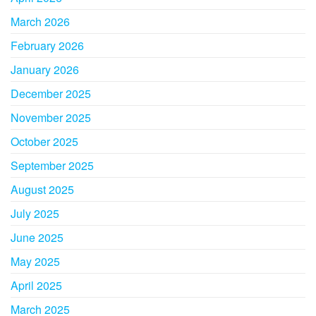
March 2026
February 2026
January 2026
December 2025
November 2025
October 2025
September 2025
August 2025
July 2025
June 2025
May 2025
April 2025
March 2025