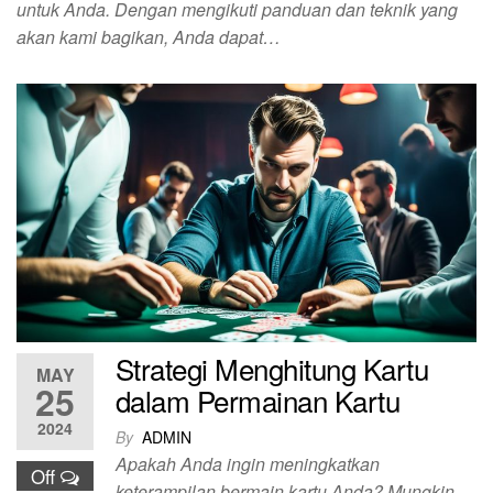
untuk Anda. Dengan mengikuti panduan dan teknik yang
akan kami bagikan, Anda dapat…
Strategi Menghitung Kartu
MAY
25
dalam Permainan Kartu
2024
By
ADMIN
Apakah Anda ingin meningkatkan
Off
keterampilan bermain kartu Anda? Mungkin