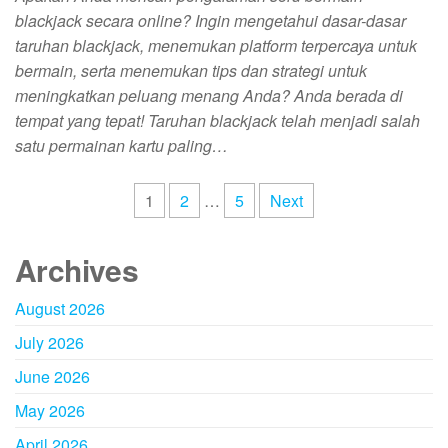
blackjack secara online? Ingin mengetahui dasar-dasar
taruhan blackjack, menemukan platform terpercaya untuk
bermain, serta menemukan tips dan strategi untuk
meningkatkan peluang menang Anda? Anda berada di
tempat yang tepat! Taruhan blackjack telah menjadi salah
satu permainan kartu paling…
Posts
1
2
…
5
Next
pagination
Archives
August 2026
July 2026
June 2026
May 2026
April 2026