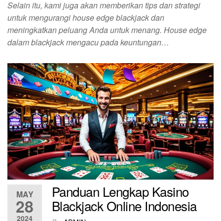
Selain itu, kami juga akan memberikan tips dan strategi
untuk mengurangi house edge blackjack dan
meningkatkan peluang Anda untuk menang. House edge
dalam blackjack mengacu pada keuntungan…
Panduan Lengkap Kasino
MAY
28
Blackjack Online Indonesia
2024