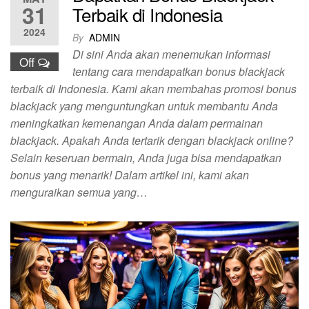
31
Terbaik di Indonesia
2024
By
ADMIN
Di sini Anda akan menemukan informasi
Off
tentang cara mendapatkan bonus blackjack
terbaik di Indonesia. Kami akan membahas promosi bonus
blackjack yang menguntungkan untuk membantu Anda
meningkatkan kemenangan Anda dalam permainan
blackjack. Apakah Anda tertarik dengan blackjack online?
Selain keseruan bermain, Anda juga bisa mendapatkan
bonus yang menarik! Dalam artikel ini, kami akan
menguraikan semua yang…