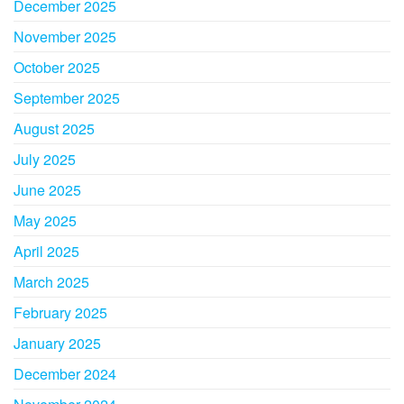
December 2025
November 2025
October 2025
September 2025
August 2025
July 2025
June 2025
May 2025
April 2025
March 2025
February 2025
January 2025
December 2024