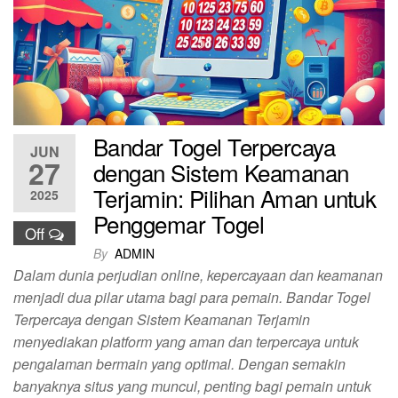
Bandar Togel Terpercaya
JUN
27
dengan Sistem Keamanan
Terjamin: Pilihan Aman untuk
2025
Penggemar Togel
Off
By
ADMIN
Dalam dunia perjudian online, kepercayaan dan keamanan
menjadi dua pilar utama bagi para pemain. Bandar Togel
Terpercaya dengan Sistem Keamanan Terjamin
menyediakan platform yang aman dan terpercaya untuk
pengalaman bermain yang optimal. Dengan semakin
banyaknya situs yang muncul, penting bagi pemain untuk