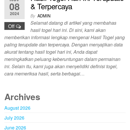
08
& Terpercaya
2024
By
ADMIN
Selamat datang di artikel yang membahas
Off
hasil togel hari ini. Di sini, kami akan
memberikan informasi lengkap mengenai Hasil Togel yang
paling terupdate dan terpercaya. Dengan menyajikan data
akurat tentang hasil togel hari ini, Anda dapat
meningkatkan peluang keberuntungan dalam permainan
ini. Selain itu, kami juga akan menyelidiki definisi togel,
cara memeriksa hasil, serta berbagai…
Archives
August 2026
July 2026
June 2026