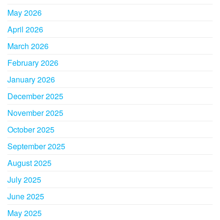
May 2026
April 2026
March 2026
February 2026
January 2026
December 2025
November 2025
October 2025
September 2025
August 2025
July 2025
June 2025
May 2025