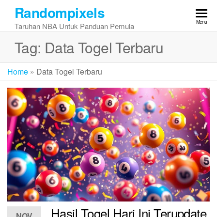
Skip
Randompixels
to
Menu
Taruhan NBA Untuk Panduan Pemula
the
content
Tag:
Data Togel Terbaru
Home
»
Data Togel Terbaru
Hasil Togel Hari Ini Terupdate
NOV