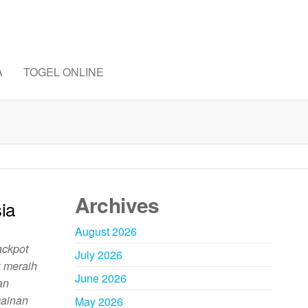
A
TOGEL ONLINE
Archives
ia
August 2026
ackpot
July 2026
 meraih
June 2026
an
mainan
May 2026