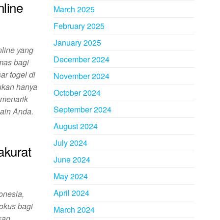
line
March 2025
February 2025
January 2025
nline yang
December 2024
mas bagi
r togel di
November 2024
bukan hanya
October 2024
 menarik
September 2024
ain Anda.
August 2024
July 2024
akurat
June 2024
May 2024
April 2024
onesia,
fokus bagi
March 2024
kan