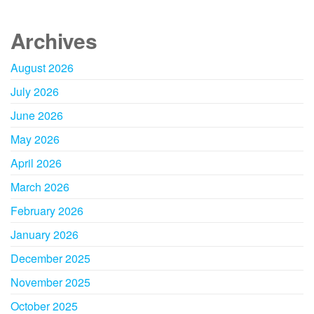
Archives
August 2026
July 2026
June 2026
May 2026
April 2026
March 2026
February 2026
January 2026
December 2025
November 2025
October 2025