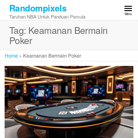
Skip
Randompixels
to
Menu
Taruhan NBA Untuk Panduan Pemula
the
content
Tag:
Keamanan Bermain
Poker
Home
»
Keamanan Bermain Poker