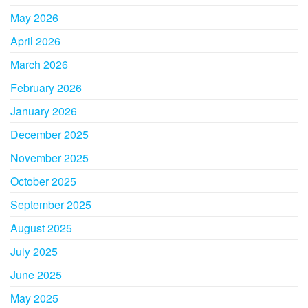
May 2026
April 2026
March 2026
February 2026
January 2026
December 2025
November 2025
October 2025
September 2025
August 2025
July 2025
June 2025
May 2025