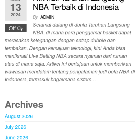
13
NBA Terbaik di Indonesia
2024
By
ADMIN
Selamat datang di dunia Taruhan Langsung
Off
NBA, di mana para penggemar basket dapat
merasakan ketegangan dengan setiap dribble dan
tembakan. Dengan kemajuan teknologi, kini Anda bisa
menikmati Live Betting NBA secara nyaman dari rumah
atau di mana saja. Artikel ini bertujuan untuk memberikan
wawasan mendalam tentang pengalaman judi bola NBA di
Indonesia, termasuk bagaimana sistem…
Archives
August 2026
July 2026
June 2026