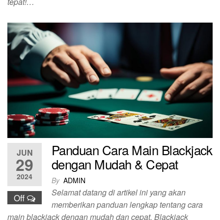
tepat!…
Panduan Cara Main Blackjack
JUN
29
dengan Mudah & Cepat
2024
By
ADMIN
Selamat datang di artikel ini yang akan
Off
memberikan panduan lengkap tentang cara
main blackjack dengan mudah dan cepat. Blackjack