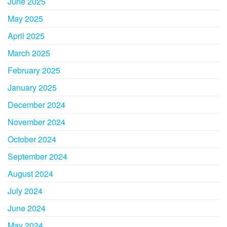
June 2025
May 2025
April 2025
March 2025
February 2025
January 2025
December 2024
November 2024
October 2024
September 2024
August 2024
July 2024
June 2024
May 2024