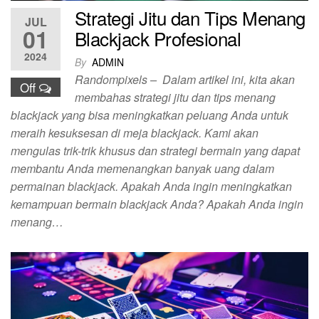
Strategi Jitu dan Tips Menang
JUL
01
Blackjack Profesional
2024
By
ADMIN
Randompixels – Dalam artikel ini, kita akan
Off
membahas strategi jitu dan tips menang
blackjack yang bisa meningkatkan peluang Anda untuk
meraih kesuksesan di meja blackjack. Kami akan
mengulas trik-trik khusus dan strategi bermain yang dapat
membantu Anda memenangkan banyak uang dalam
permainan blackjack. Apakah Anda ingin meningkatkan
kemampuan bermain blackjack Anda? Apakah Anda ingin
menang…