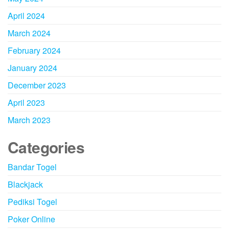
April 2024
March 2024
February 2024
January 2024
December 2023
April 2023
March 2023
Categories
Bandar Togel
Blackjack
Pediksi Togel
Poker Online