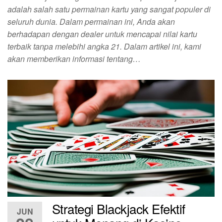
adalah salah satu permainan kartu yang sangat populer di
seluruh dunia. Dalam permainan ini, Anda akan
berhadapan dengan dealer untuk mencapai nilai kartu
terbaik tanpa melebihi angka 21. Dalam artikel ini, kami
akan memberikan informasi tentang…
Strategi Blackjack Efektif
JUN