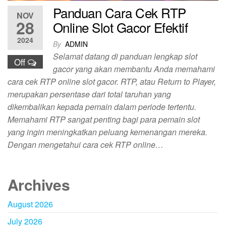
Panduan Cara Cek RTP
NOV
28
Online Slot Gacor Efektif
2024
By
ADMIN
Selamat datang di panduan lengkap slot
Off
gacor yang akan membantu Anda memahami
cara cek RTP online slot gacor. RTP, atau Return to Player,
merupakan persentase dari total taruhan yang
dikembalikan kepada pemain dalam periode tertentu.
Memahami RTP sangat penting bagi para pemain slot
yang ingin meningkatkan peluang kemenangan mereka.
Dengan mengetahui cara cek RTP online…
Archives
August 2026
July 2026