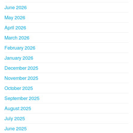
June 2026
May 2026
April 2026
March 2026
February 2026
January 2026
December 2025
November 2025
October 2025
September 2025
August 2025
July 2025
June 2025