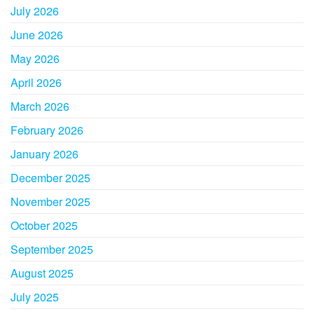
July 2026
June 2026
May 2026
April 2026
March 2026
February 2026
January 2026
December 2025
November 2025
October 2025
September 2025
August 2025
July 2025