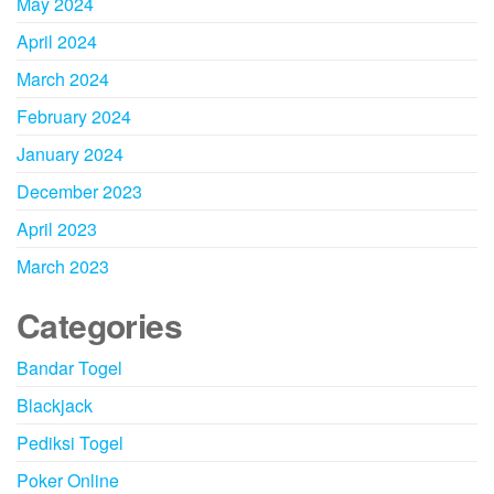
May 2024
April 2024
March 2024
February 2024
January 2024
December 2023
April 2023
March 2023
Categories
Bandar Togel
Blackjack
Pediksi Togel
Poker Online