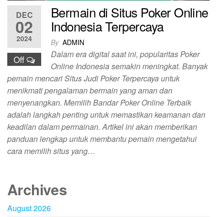
Bermain di Situs Poker Online
DEC
02
Indonesia Terpercaya
2024
By
ADMIN
Dalam era digital saat ini, popularitas Poker
Off
Online Indonesia semakin meningkat. Banyak
pemain mencari Situs Judi Poker Terpercaya untuk
menikmati pengalaman bermain yang aman dan
menyenangkan. Memilih Bandar Poker Online Terbaik
adalah langkah penting untuk memastikan keamanan dan
keadilan dalam permainan. Artikel ini akan memberikan
panduan lengkap untuk membantu pemain mengetahui
cara memilih situs yang…
Archives
August 2026