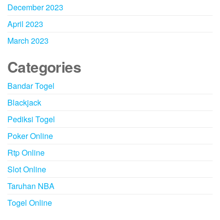
December 2023
April 2023
March 2023
Categories
Bandar Togel
Blackjack
Pediksi Togel
Poker Online
Rtp Online
Slot Online
Taruhan NBA
Togel Online