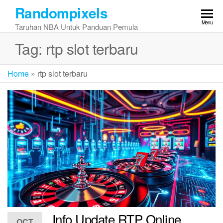
Skip
Randompixels
to
Menu
Taruhan NBA Untuk Panduan Pemula
the
content
Tag:
rtp slot terbaru
Home
»
rtp slot terbaru
Info Update RTP Online
OCT