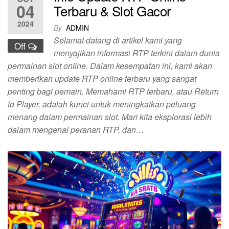
04
Terbaru & Slot Gacor
2024
By
ADMIN
Selamat datang di artikel kami yang
Off
menyajikan informasi RTP terkini dalam dunia
permainan slot online. Dalam kesempatan ini, kami akan
memberikan update RTP online terbaru yang sangat
penting bagi pemain. Memahami RTP terbaru, atau Return
to Player, adalah kunci untuk meningkatkan peluang
menang dalam permainan slot. Mari kita eksplorasi lebih
dalam mengenai peranan RTP, dan…