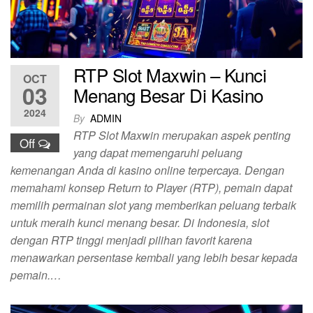
RTP Slot Maxwin – Kunci
OCT
03
Menang Besar Di Kasino
2024
By
ADMIN
RTP Slot Maxwin merupakan aspek penting
Off
yang dapat memengaruhi peluang
kemenangan Anda di kasino online terpercaya. Dengan
memahami konsep Return to Player (RTP), pemain dapat
memilih permainan slot yang memberikan peluang terbaik
untuk meraih kunci menang besar. Di Indonesia, slot
dengan RTP tinggi menjadi pilihan favorit karena
menawarkan persentase kembali yang lebih besar kepada
pemain.…