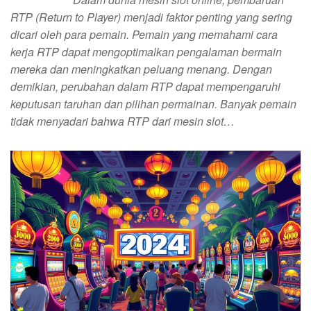
RTP (Return to Player) menjadi faktor penting yang sering
dicari oleh para pemain. Pemain yang memahami cara
kerja RTP dapat mengoptimalkan pengalaman bermain
mereka dan meningkatkan peluang menang. Dengan
demikian, perubahan dalam RTP dapat mempengaruhi
keputusan taruhan dan pilihan permainan. Banyak pemain
tidak menyadari bahwa RTP dari mesin slot…