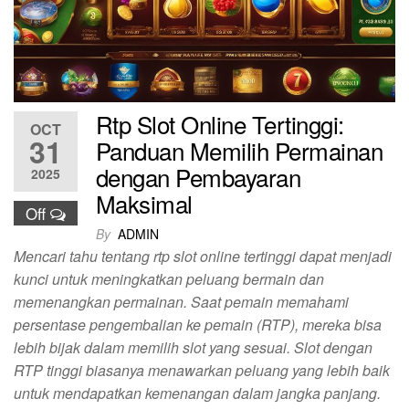
Rtp Slot Online Tertinggi:
OCT
31
Panduan Memilih Permainan
dengan Pembayaran
2025
Maksimal
Off
By
ADMIN
Mencari tahu tentang rtp slot online tertinggi dapat menjadi
kunci untuk meningkatkan peluang bermain dan
memenangkan permainan. Saat pemain memahami
persentase pengembalian ke pemain (RTP), mereka bisa
lebih bijak dalam memilih slot yang sesuai. Slot dengan
RTP tinggi biasanya menawarkan peluang yang lebih baik
untuk mendapatkan kemenangan dalam jangka panjang.