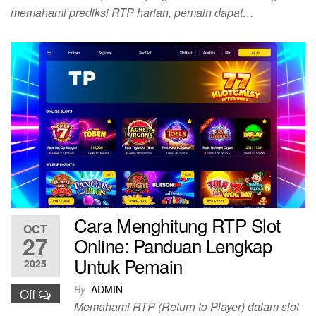
memahami prediksi RTP harian, pemain dapat…
Cara Menghitung RTP Slot
OCT
27
Online: Panduan Lengkap
Untuk Pemain
2025
By
ADMIN
Off
Memahami RTP (Return to Player) dalam slot