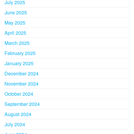
July 2025
June 2025
May 2025
April 2025
March 2025
February 2025
January 2025
December 2024
November 2024
October 2024
September 2024
August 2024
July 2024