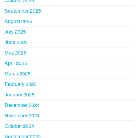
October 2025
September 2025
August 2025
July 2025
June 2025
May 2025
April 2025
March 2025
February 2025
January 2025
December 2024
November 2024
October 2024
September 2024