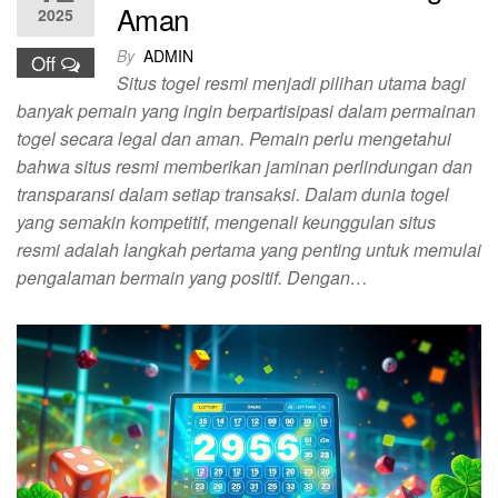
Aman
2025
By
ADMIN
Off
Situs togel resmi menjadi pilihan utama bagi
banyak pemain yang ingin berpartisipasi dalam permainan
togel secara legal dan aman. Pemain perlu mengetahui
bahwa situs resmi memberikan jaminan perlindungan dan
transparansi dalam setiap transaksi. Dalam dunia togel
yang semakin kompetitif, mengenali keunggulan situs
resmi adalah langkah pertama yang penting untuk memulai
pengalaman bermain yang positif. Dengan…