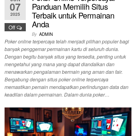
07
Panduan Memilih Situs
Terbaik untuk Permainan
2025
Anda
Off
By
ADMIN
Poker online terpercaya telah menjadi pilihan populer bagi
banyak penggemar permainan kartu di seluruh dunia.
Dengan begitu banyak situs yang tersedia, penting untuk
mengetahui yang mana yang dapat diandalkan dan
menawarkan pengalaman bermain yang aman dan fair.
Bergabung dengan situs poker online terpercaya
memastikan pemain mendapatkan perlindungan data dan
keadilan dalam permainan. Dalam dunia poker…