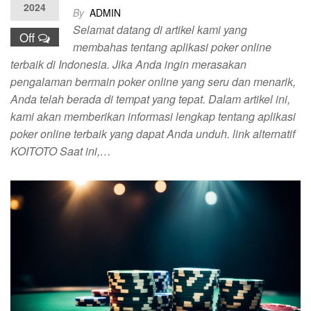
2024
By
ADMIN
Selamat datang di artikel kami yang
Off
membahas tentang aplikasi poker online
terbaik di Indonesia. Jika Anda ingin merasakan
pengalaman bermain poker online yang seru dan menarik,
Anda telah berada di tempat yang tepat. Dalam artikel ini,
kami akan memberikan informasi lengkap tentang aplikasi
poker online terbaik yang dapat Anda unduh. link alternatif
KOITOTO Saat ini,…