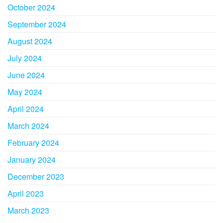
October 2024
September 2024
August 2024
July 2024
June 2024
May 2024
April 2024
March 2024
February 2024
January 2024
December 2023
April 2023
March 2023