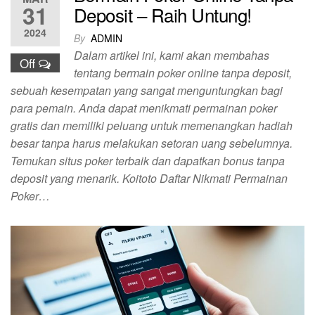
31
Deposit – Raih Untung!
2024
By
ADMIN
Dalam artikel ini, kami akan membahas
Off
tentang bermain poker online tanpa deposit,
sebuah kesempatan yang sangat menguntungkan bagi
para pemain. Anda dapat menikmati permainan poker
gratis dan memiliki peluang untuk memenangkan hadiah
besar tanpa harus melakukan setoran uang sebelumnya.
Temukan situs poker terbaik dan dapatkan bonus tanpa
deposit yang menarik. Koitoto Daftar Nikmati Permainan
Poker…