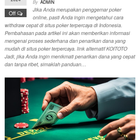
By
ADMIN
Jika Anda merupakan penggemar poker
Off
online, pasti Anda ingin mengetahui cara
withdraw cepat di situs poker terpercaya di Indonesia.
Pembahasan pada artikel ini akan memberikan informasi
mengenai proses sederhana dan penarikan dana yang
mudah di situs poker terpercaya. link alternatif KOITOTO
Jadi, jika Anda ingin menikmati penarikan dana yang cepat
dan tanpa ribet, simaklah panduan…