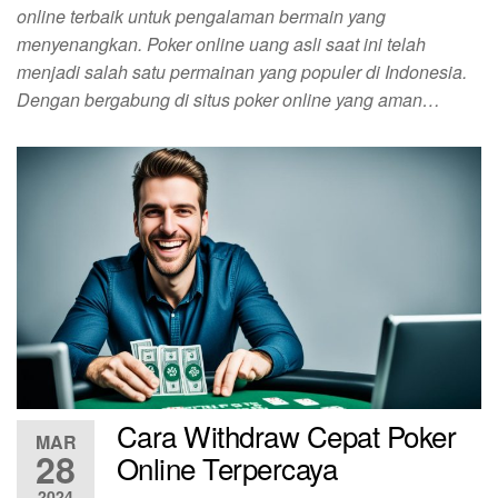
online terbaik untuk pengalaman bermain yang
menyenangkan. Poker online uang asli saat ini telah
menjadi salah satu permainan yang populer di Indonesia.
Dengan bergabung di situs poker online yang aman…
Cara Withdraw Cepat Poker
MAR
28
Online Terpercaya
2024