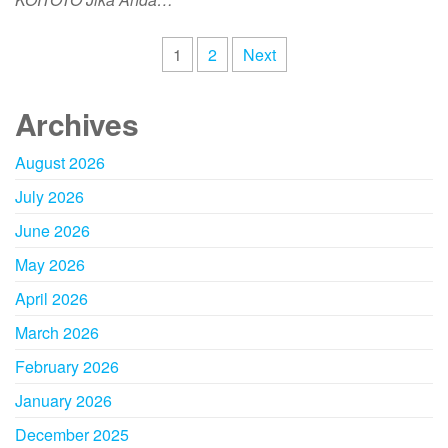
Posts
1
2
Next
pagination
Archives
August 2026
July 2026
June 2026
May 2026
April 2026
March 2026
February 2026
January 2026
December 2025