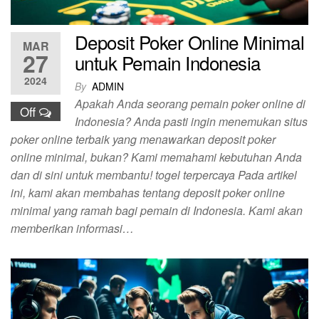
Deposit Poker Online Minimal
MAR
27
untuk Pemain Indonesia
2024
By
ADMIN
Apakah Anda seorang pemain poker online di
Off
Indonesia? Anda pasti ingin menemukan situs
poker online terbaik yang menawarkan deposit poker
online minimal, bukan? Kami memahami kebutuhan Anda
dan di sini untuk membantu! togel terpercaya Pada artikel
ini, kami akan membahas tentang deposit poker online
minimal yang ramah bagi pemain di Indonesia. Kami akan
memberikan informasi…