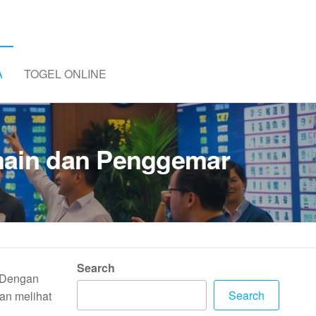
A
TOGEL ONLINE
main dan Penggemar
Search
. Dengan
Search
an melihat