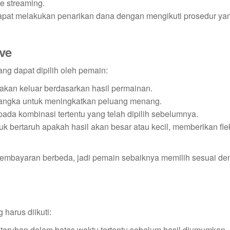
ve streaming.
apat melakukan penarikan dana dengan mengikuti prosedur ya
ve
ng dapat dipilih oleh pemain:
kan keluar berdasarkan hasil permainan.
angka untuk meningkatkan peluang menang.
pada kombinasi tertentu yang telah dipilih sebelumnya.
 bertaruh apakah hasil akan besar atau kecil, memberikan flek
 pembayaran berbeda, jadi pemain sebaiknya memilih sesuai d
harus diikuti:
aruhan dalam batas waktu tertentu sebelum hasil diumumkan.