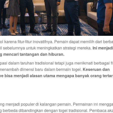
 karena fitur-fitur inovatifnya. Pemain dapat memilih dari berba
sil sebelumnya untuk meningkatkan strategi mereka.
Ini menjad
ng mencari tantangan dan hiburan.
pasi dalam taruhan tradisional tetapi juga menikmati berbagai fit
 menambah dimensi baru dalam bermain togel.
Keseruan dan
e bisa menjadi alasan utama mengapa banyak orang tertar
yang menjadi populer di kalangan pemain. Permainan ini meng
ng berbeda dibandingkan dengan togel tradisional. Pembaca ak