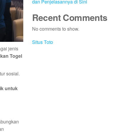
dan Penjelasannya di Sini
Recent Comments
No comments to show.
Situs Toto
gai jenis
ikan Togel
ur sosial.
ik untuk
gabungkan
an