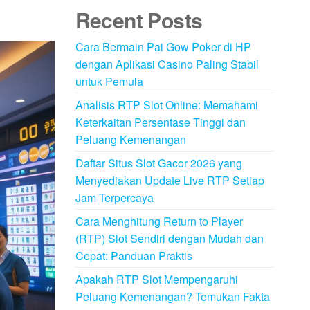
Recent Posts
Cara Bermain Pai Gow Poker di HP
dengan Aplikasi Casino Paling Stabil
untuk Pemula
Analisis RTP Slot Online: Memahami
Keterkaitan Persentase Tinggi dan
Peluang Kemenangan
Daftar Situs Slot Gacor 2026 yang
Menyediakan Update Live RTP Setiap
Jam Terpercaya
Cara Menghitung Return to Player
(RTP) Slot Sendiri dengan Mudah dan
Cepat: Panduan Praktis
Apakah RTP Slot Mempengaruhi
Peluang Kemenangan? Temukan Fakta