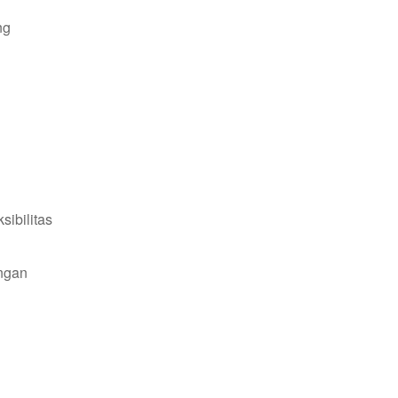
ng
sibilitas
engan