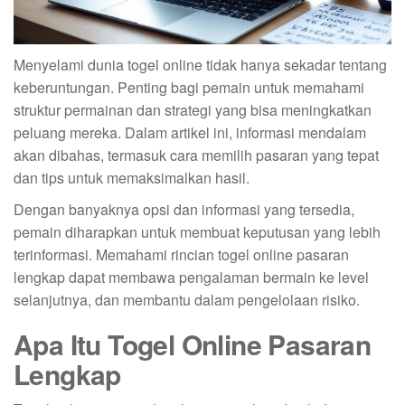
Menyelami dunia togel online tidak hanya sekadar tentang
keberuntungan. Penting bagi pemain untuk memahami
struktur permainan dan strategi yang bisa meningkatkan
peluang mereka. Dalam artikel ini, informasi mendalam
akan dibahas, termasuk cara memilih pasaran yang tepat
dan tips untuk memaksimalkan hasil.
Dengan banyaknya opsi dan informasi yang tersedia,
pemain diharapkan untuk membuat keputusan yang lebih
terinformasi. Memahami rincian togel online pasaran
lengkap dapat membawa pengalaman bermain ke level
selanjutnya, dan membantu dalam pengelolaan risiko.
Apa Itu Togel Online Pasaran
Lengkap