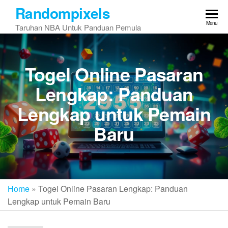
Skip
Randompixels
to
Menu
Taruhan NBA Untuk Panduan Pemula
the
content
Togel Online Pasaran
Lengkap: Panduan
Lengkap untuk Pemain
Baru
Home
»
Togel Online Pasaran Lengkap: Panduan
Lengkap untuk Pemain Baru