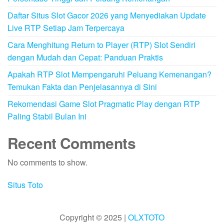
Daftar Situs Slot Gacor 2026 yang Menyediakan Update
Live RTP Setiap Jam Terpercaya
Cara Menghitung Return to Player (RTP) Slot Sendiri
dengan Mudah dan Cepat: Panduan Praktis
Apakah RTP Slot Mempengaruhi Peluang Kemenangan?
Temukan Fakta dan Penjelasannya di Sini
Rekomendasi Game Slot Pragmatic Play dengan RTP
Paling Stabil Bulan Ini
Recent Comments
No comments to show.
Situs Toto
Copyright © 2025 |
OLXTOTO