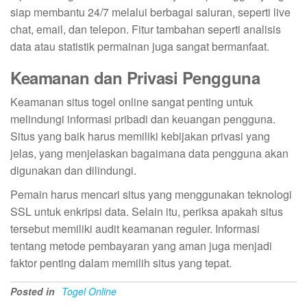
siap membantu 24/7 melalui berbagai saluran, seperti live
chat, email, dan telepon. Fitur tambahan seperti analisis
data atau statistik permainan juga sangat bermanfaat.
Keamanan dan Privasi Pengguna
Keamanan situs togel online sangat penting untuk
melindungi informasi pribadi dan keuangan pengguna.
Situs yang baik harus memiliki kebijakan privasi yang
jelas, yang menjelaskan bagaimana data pengguna akan
digunakan dan dilindungi.
Pemain harus mencari situs yang menggunakan teknologi
SSL untuk enkripsi data. Selain itu, periksa apakah situs
tersebut memiliki audit keamanan reguler. Informasi
tentang metode pembayaran yang aman juga menjadi
faktor penting dalam memilih situs yang tepat.
Posted in
Togel Online