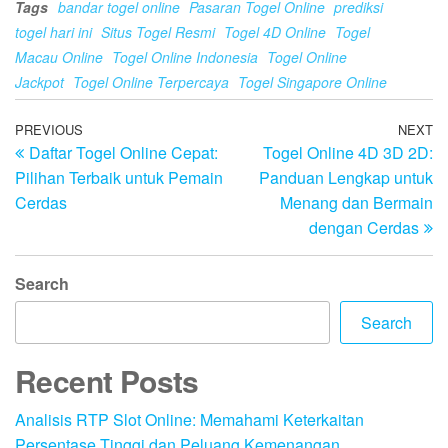
Tags
bandar togel online
Pasaran Togel Online
prediksi
togel hari ini
Situs Togel Resmi
Togel 4D Online
Togel
Macau Online
Togel Online Indonesia
Togel Online
Jackpot
Togel Online Terpercaya
Togel Singapore Online
Post
Previous
PREVIOUS
NEXT
N
Daftar Togel Online Cepat:
Togel Online 4D 3D 2D:
Post
Po
navigation
Pilihan Terbaik untuk Pemain
Panduan Lengkap untuk
Cerdas
Menang dan Bermain
dengan Cerdas
Search
Search
Recent Posts
Analisis RTP Slot Online: Memahami Keterkaitan
Persentase Tinggi dan Peluang Kemenangan