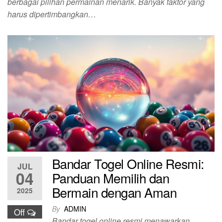
berbagai pilihan permainan menarik. Banyak faktor yang
harus dipertimbangkan…
Bandar Togel Online Resmi:
JUL
04
Panduan Memilih dan
Bermain dengan Aman
2025
By
ADMIN
Off
Bandar togel online resmi menawarkan