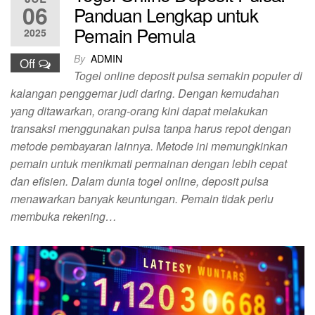
06
Panduan Lengkap untuk
Pemain Pemula
2025
By
ADMIN
Off
Togel online deposit pulsa semakin populer di
kalangan penggemar judi daring. Dengan kemudahan
yang ditawarkan, orang-orang kini dapat melakukan
transaksi menggunakan pulsa tanpa harus repot dengan
metode pembayaran lainnya. Metode ini memungkinkan
pemain untuk menikmati permainan dengan lebih cepat
dan efisien. Dalam dunia togel online, deposit pulsa
menawarkan banyak keuntungan. Pemain tidak perlu
membuka rekening…