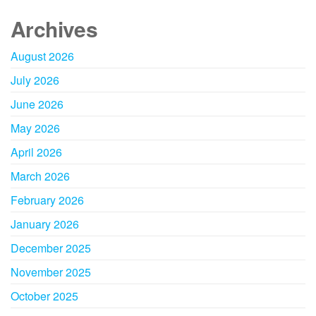
pagination
Archives
August 2026
July 2026
June 2026
May 2026
April 2026
March 2026
February 2026
January 2026
December 2025
November 2025
October 2025