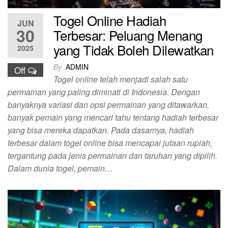
Togel Online Hadiah
JUN
30
Terbesar: Peluang Menang
yang Tidak Boleh Dilewatkan
2025
By
ADMIN
Off
Togel online telah menjadi salah satu
permainan yang paling diminati di Indonesia. Dengan
banyaknya variasi dan opsi permainan yang ditawarkan,
banyak pemain yang mencari tahu tentang hadiah terbesar
yang bisa mereka dapatkan. Pada dasarnya, hadiah
terbesar dalam togel online bisa mencapai jutaan rupiah,
tergantung pada jenis permainan dan taruhan yang dipilih.
Dalam dunia togel, pemain…