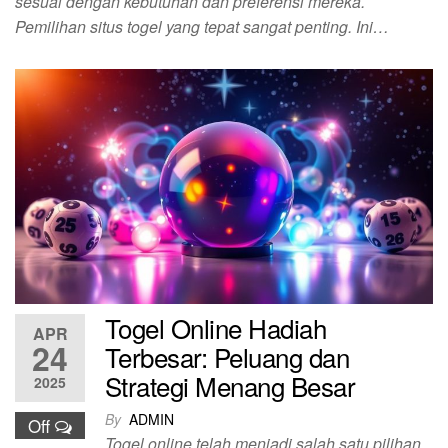
sesuai dengan kebutuhan dan preferensi mereka.
Pemilihan situs togel yang tepat sangat penting. Ini…
Togel Online Hadiah
APR
24
Terbesar: Peluang dan
Strategi Menang Besar
2025
By
ADMIN
Off
Togel online telah menjadi salah satu pilihan