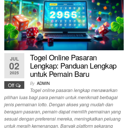
Togel Online Pasaran
JUL
02
Lengkap: Panduan Lengkap
untuk Pemain Baru
2025
By
ADMIN
Off
Togel online pasaran lengkap menawarkan
pilihan luas bagi para pemain untuk menikmati berbagai
jenis permainan lotto. Dengan akses yang mudah dan
beragam pasaran, pemain dapat memilih permainan yang
sesuai dengan preferensi mereka, meningkatkan peluang
untuk meraih kemenangan. Banyak platform sekarang