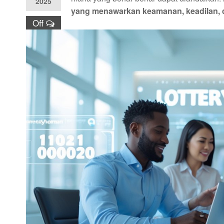
2025
yang menawarkan keamanan, keadilan, d
Off