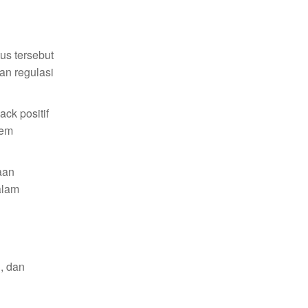
tus tersebut
an regulasi
ck positif
tem
aan
alam
, dan