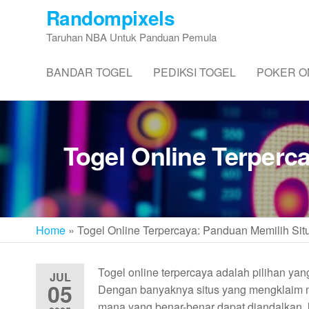
Skip
Randompixels
to
Taruhan NBA Untuk Panduan Pemula
the
content
BANDAR TOGEL
PEDIKSI TOGEL
POKER O
Togel Online Terperc
Home
»
Togel Online Terpercaya: Panduan Memilih Sit
Togel online terpercaya adalah pilihan ya
JUL
05
Dengan banyaknya situs yang mengklaim m
mana yang benar-benar dapat diandalkan.