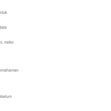
ntuk
data
, risiko
 pemahaman
sebelum