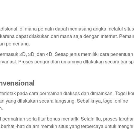
 tradisional, di mana pemain dapat memasang angka melalui situ
karena dapat dilakukan dari mana saja dengan internet. Pema
kan pemenang.
, termasuk 2D, 3D, dan 4D. Setiap jenis memiliki cara penentu
variasi. Proses pengundian umumnya dilakukan secara transp
nvensional
terletak pada cara permainan diakses dan dimainkan. Togel k
an yang dilakukan secara langsung. Sebaliknya, togel online
h.
 permainan serta fitur bonus menarik. Selain itu, proses taruha
erhati-hati dalam memilih situs yang terpercaya untuk menghin