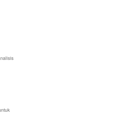
alisis
untuk