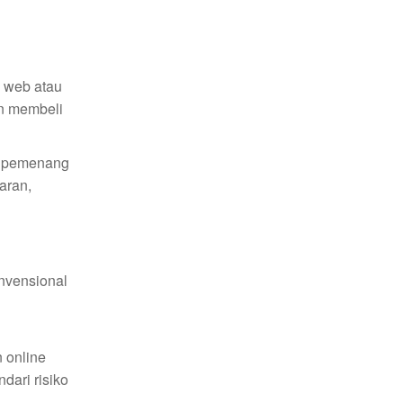
s web atau
in membeli
an pemenang
aran,
onvensional
n online
dari risiko