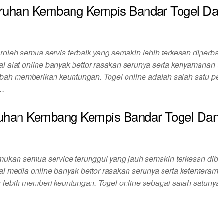
aruhan Kembang Kempis Bandar Togel D
eroleh semua servis terbaik yang semakin lebih terkesan diper
ai alat online banyak bettor rasakan serunya serta kenyamanan 
mbah memberikan keuntungan. Togel online adalah salah satu p
.…
ruhan Kembang Kempis Bandar Togel Da
temukan semua service terunggul yang jauh semakin terkesan di
ai media online banyak bettor rasakan serunya serta ketentera
n lebih memberi keuntungan. Togel online sebagai salah satun
…