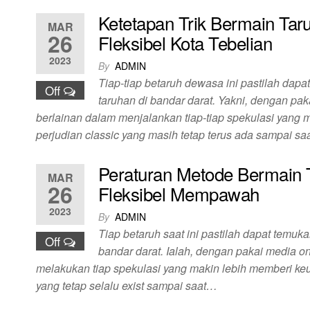
Ketetapan Trik Bermain Ta
MAR
26
Fleksibel Kota Tebelian
2023
By
ADMIN
Tiap-tiap betaruh dewasa ini pastilah dap
Off
taruhan di bandar darat. Yakni, dengan p
berlainan dalam menjalankan tiap-tiap spekulasi yang 
perjudian classic yang masih tetap terus ada sampai s
Peraturan Metode Bermain
MAR
26
Fleksibel Mempawah
2023
By
ADMIN
Tiap betaruh saat ini pastilah dapat temuk
Off
bandar darat. Ialah, dengan pakai media o
melakukan tiap spekulasi yang makin lebih memberi keu
yang tetap selalu exist sampai saat…