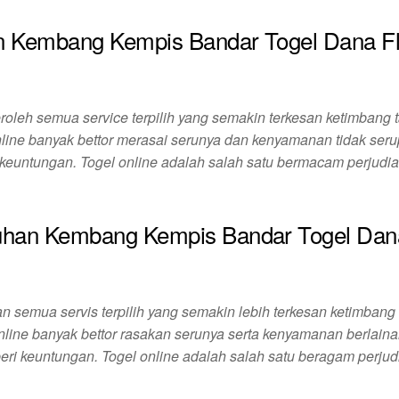
an Kembang Kempis Bandar Togel Dana Fl
eroleh semua service terpilih yang semakin terkesan ketimbang 
nline banyak bettor merasai serunya dan kenyamanan tidak ser
 keuntungan. Togel online adalah salah satu bermacam perjudia
ruhan Kembang Kempis Bandar Togel Dan
n semua servis terpilih yang semakin lebih terkesan ketimbang 
online banyak bettor rasakan serunya serta kenyamanan berlain
eri keuntungan. Togel online adalah salah satu beragam perjud