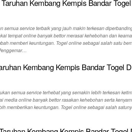
n Taruhan Kembang Kempis Bandar Togel
kan semua service terbaik yang jauh makin terkesan diperbandi
pakai tempat online banyak bettor merasai kehebohan dan keam
ambah memberi keuntungan. Togel online sebagai salah satu b
i. Penggemar…
Taruhan Kembang Kempis Bandar Togel 
mukan semua service terhebat yang semakin lebih terkesan ket
kai media online banyak bettor rasakan kehebohan serta kenyam
bih memberikan keuntungan. Togel online sebagai salah satun
 Taruhan Kembang Kempis Bandar Togel