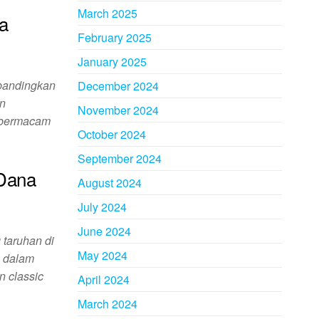
March 2025
a
February 2025
January 2025
rbandingkan
December 2024
an
November 2024
a bermacam
October 2024
September 2024
 Dana
August 2024
July 2024
June 2024
 taruhan di
May 2024
a dalam
n classic
April 2024
March 2024