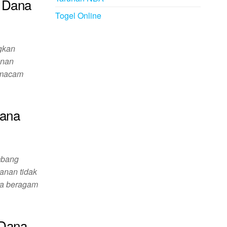
 Dana
Togel Online
ngkan
anan
ermacam
Dana
imbang
anan tidak
ya beragam
 Dana