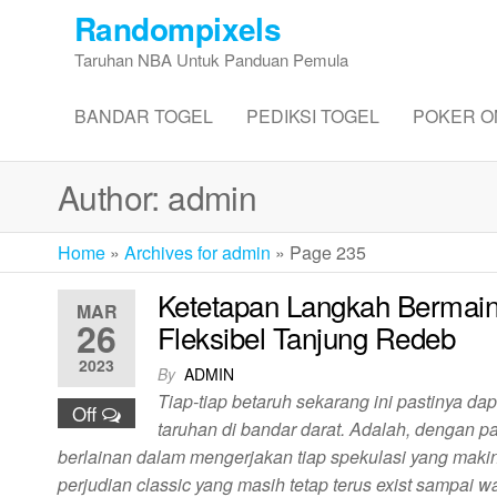
Skip
Randompixels
to
Taruhan NBA Untuk Panduan Pemula
the
content
BANDAR TOGEL
PEDIKSI TOGEL
POKER O
Author:
admin
Home
»
Archives for admin
»
Page 235
Ketetapan Langkah Bermai
MAR
26
Fleksibel Tanjung Redeb
2023
By
ADMIN
Tiap-tiap betaruh sekarang ini pastinya d
Off
taruhan di bandar darat. Adalah, dengan p
berlainan dalam mengerjakan tiap spekulasi yang makin 
perjudian classic yang masih tetap terus exist sampai w