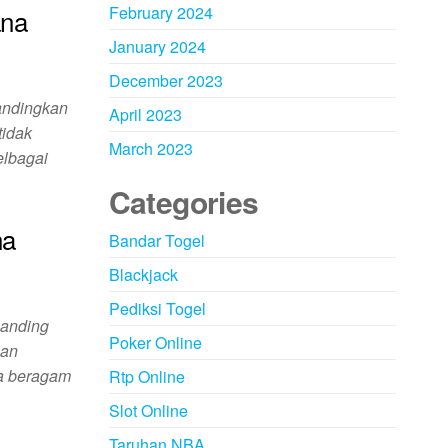
February 2024
ana
January 2024
December 2023
bandingkan
April 2023
tidak
March 2023
elbagai
Categories
na
Bandar Togel
Blackjack
Pediksi Togel
banding
Poker Online
man
ya beragam
Rtp Online
Slot Online
Taruhan NBA