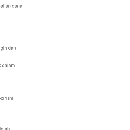
alian dana
ggih dan
k dalam
iri ini
telah