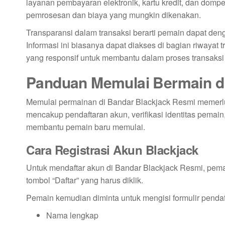
layanan pembayaran elektronik, kartu kredit, dan dompe
pemrosesan dan biaya yang mungkin dikenakan.
Transparansi dalam transaksi berarti pemain dapat de
Informasi ini biasanya dapat diakses di bagian riwaya
yang responsif untuk membantu dalam proses transaksi j
Panduan Memulai Bermain d
Memulai permainan di Bandar Blackjack Resmi memerl
mencakup pendaftaran akun, verifikasi identitas pemai
membantu pemain baru memulai.
Cara Registrasi Akun Blackjack
Untuk mendaftar akun di Bandar Blackjack Resmi, pema
tombol “Daftar” yang harus diklik.
Pemain kemudian diminta untuk mengisi formulir pendaf
Nama lengkap