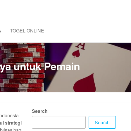
A
TOGEL ONLINE
aya untuk Pemain
Search
Indonesia.
Search
i strategi
litas bagi