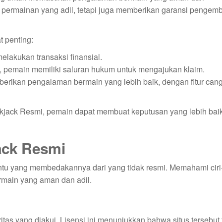
ermainan yang adil, tetapi juga memberikan garansi pengemb
 penting:
lakukan transaksi finansial.
, pemain memiliki saluran hukum untuk mengajukan klaim.
rikan pengalaman bermain yang lebih baik, dengan fitur can
jack Resmi, pemain dapat membuat keputusan yang lebih bai
jack Resmi
tentu yang membedakannya dari yang tidak resmi. Memahami ciri-c
main yang aman dan adil.
ritas yang diakui. Lisensi ini menunjukkan bahwa situs tersebut 