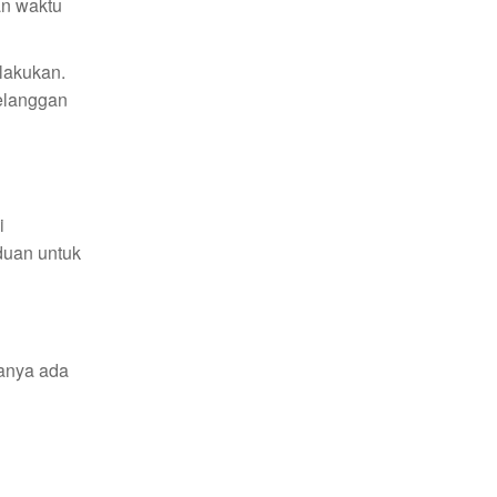
an waktu
lakukan.
pelanggan
i
duan untuk
sanya ada