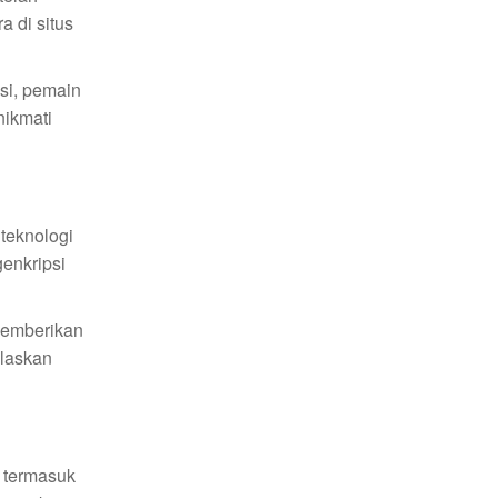
 di situs
si, pemain
nikmati
teknologi
genkripsi
 memberikan
elaskan
i termasuk