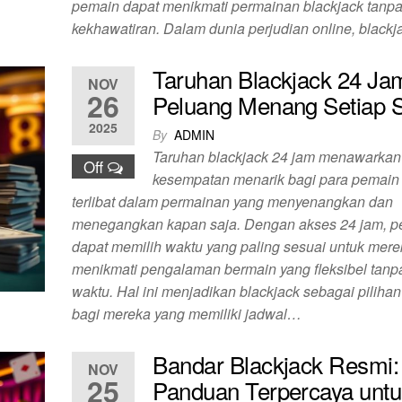
pemain dapat menikmati permainan blackjack tanp
kekhawatiran. Dalam dunia perjudian online, black
Taruhan Blackjack 24 Ja
NOV
26
Peluang Menang Setiap 
2025
By
ADMIN
Taruhan blackjack 24 jam menawarkan
Off
kesempatan menarik bagi para pemain
terlibat dalam permainan yang menyenangkan dan
menegangkan kapan saja. Dengan akses 24 jam, 
dapat memilih waktu yang paling sesuai untuk mer
menikmati pengalaman bermain yang fleksibel tanp
waktu. Hal ini menjadikan blackjack sebagai pilihan
bagi mereka yang memiliki jadwal…
Bandar Blackjack Resmi:
NOV
25
Panduan Terpercaya untu