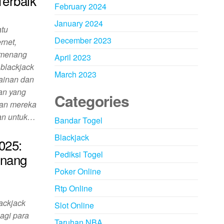
Terbaik
February 2024
January 2024
atu
December 2023
rnet,
 menang
April 2023
blackjack
March 2023
ainan dan
an yang
Categories
man mereka
kan untuk…
Bandar Togel
Blackjack
025:
Pediksi Togel
enang
Poker Online
Rtp Online
ackjack
Slot Online
agi para
Taruhan NBA