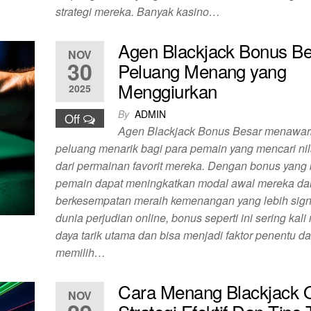
strategi mereka. Banyak kasino…
Agen Blackjack Bonus Be
NOV
30
Peluang Menang yang
Menggiurkan
2025
By
ADMIN
Off
Agen Blackjack Bonus Besar menawa
peluang menarik bagi para pemain yang mencari nila
dari permainan favorit mereka. Dengan bonus yang 
pemain dapat meningkatkan modal awal mereka da
berkesempatan meraih kemenangan yang lebih signi
dunia perjudian online, bonus seperti ini sering kali
daya tarik utama dan bisa menjadi faktor penentu d
memilih…
Cara Menang Blackjack O
NOV