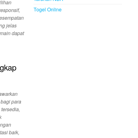
lihan
Togel Online
esponsif,
 kesempatan
g jelas
emain dapat
ngkap
nawarkan
bagi para
tersedia,
k
engan
asi baik,