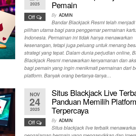
Pemain
2025
By
ADMIN
Off
Bandar Blackjack Resmi telah menjadi 
pilihan utama bagi para penggemar permainan kartu
Indonesia. Permainan ini tidak hanya menawarkan
kesenangan, tetapi juga peluang untuk menang bes
strategi yang tepat. Dalam dunia perjudian online, 
Blackjack Resmi menawarkan kenyamanan dan akse
bagi pemain yang ingin menikmati permainan dari b
platform. Banyak orang bertanya-tanya…
Situs Blackjack Live Terba
NOV
24
Panduan Memilih Platfor
Terpercaya
2025
By
ADMIN
Off
Situs blackjack live terbaik menawarka
pengalaman bermain yang mengasyikkan dan imersi