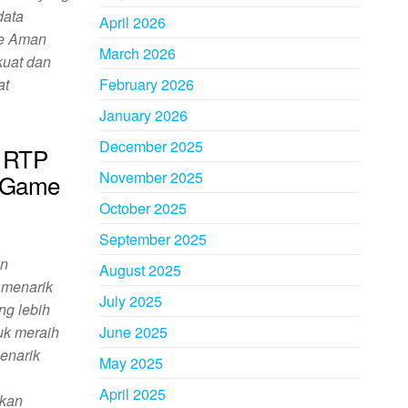
data
April 2026
ne Aman
March 2026
kuat dan
at
February 2026
January 2026
December 2025
n RTP
November 2025
h Game
October 2025
September 2025
an
August 2025
 menarik
July 2025
ng lebih
uk meraih
June 2025
enarik
May 2025
April 2025
tkan