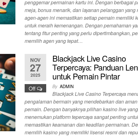
penggemar permainan kartu ini. Dengan berbagai pi
meja, bonus menarik, dan layanan pelanggan yang r
agen-agen ini memastikan setiap pemain memiliki
untuk meraih kemenangan. Dengan pemahaman yan
tentang fitur penting yang perlu dipertimbangkan, p
memilih agen yang tepat…
Blackjack Live Casino
NOV
27
Terpercaya: Panduan Le
untuk Pemain Pintar
2025
By
ADMIN
Off
Blackjack Live Casino Terpercaya me
pengalaman bermain yang mendebarkan dan aman 
pemain. Dengan banyaknya pilihan kasino live yang 
menemukan platform tepercaya sangat penting untu
memastikan keamanan dan keadilan permainan. D
memilih kasino yang memiliki lisensi resmi dan reput