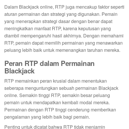
Dalam Blackjack online, RTP juga mencakup faktor seperti
aturan permainan dan strategi yang digunakan. Pemain
yang menerapkan strategi dasar dengan benar dapat
meningkatkan manfaat RTP, karena keputusan yang
diambil mempengaruhi hasil akhirnya. Dengan memahami
RTP, pemain dapat memilih permainan yang menawarkan
peluang lebih baik untuk memenangkan taruhan mereka.
Peran RTP dalam Permainan
Blackjack
RTP memainkan peran krusial dalam menentukan
seberapa menguntungkan sebuah permainan Blackjack
online. Semakin tinggi RTP, semakin besar peluang
pemain untuk mendapatkan kembali modal mereka.
Permainan dengan RTP tinggi cenderung memberikan
pengalaman yang lebih baik bagi pemain.
Penting untuk dicatat bahwa RTP tidak menjamin