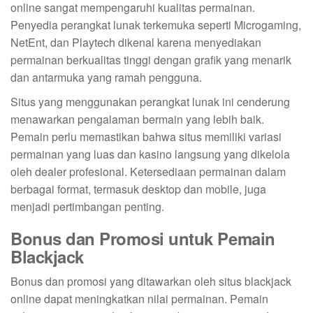
online sangat mempengaruhi kualitas permainan.
Penyedia perangkat lunak terkemuka seperti Microgaming,
NetEnt, dan Playtech dikenal karena menyediakan
permainan berkualitas tinggi dengan grafik yang menarik
dan antarmuka yang ramah pengguna.
Situs yang menggunakan perangkat lunak ini cenderung
menawarkan pengalaman bermain yang lebih baik.
Pemain perlu memastikan bahwa situs memiliki variasi
permainan yang luas dan kasino langsung yang dikelola
oleh dealer profesional. Ketersediaan permainan dalam
berbagai format, termasuk desktop dan mobile, juga
menjadi pertimbangan penting.
Bonus dan Promosi untuk Pemain
Blackjack
Bonus dan promosi yang ditawarkan oleh situs blackjack
online dapat meningkatkan nilai permainan. Pemain