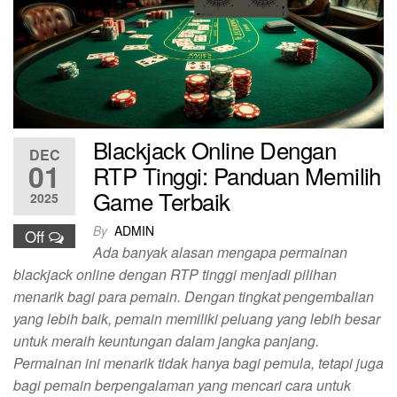
Blackjack Online Dengan
DEC
01
RTP Tinggi: Panduan Memilih
Game Terbaik
2025
By
ADMIN
Off
Ada banyak alasan mengapa permainan
blackjack online dengan RTP tinggi menjadi pilihan
menarik bagi para pemain. Dengan tingkat pengembalian
yang lebih baik, pemain memiliki peluang yang lebih besar
untuk meraih keuntungan dalam jangka panjang.
Permainan ini menarik tidak hanya bagi pemula, tetapi juga
bagi pemain berpengalaman yang mencari cara untuk