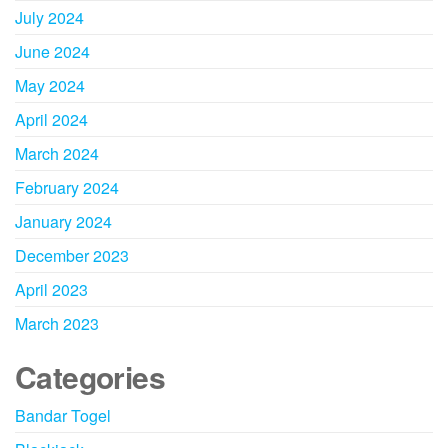
July 2024
June 2024
May 2024
April 2024
March 2024
February 2024
January 2024
December 2023
April 2023
March 2023
Categories
Bandar Togel