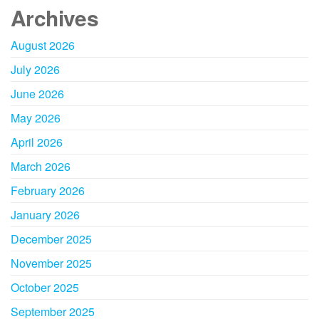
Archives
August 2026
July 2026
June 2026
May 2026
April 2026
March 2026
February 2026
January 2026
December 2025
November 2025
October 2025
September 2025