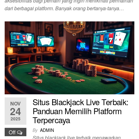
aksesibilitas bagi pemain yang ingin menikmati permainan
dari berbagai platform. Banyak orang bertanya-tanya…
Situs Blackjack Live Terbaik:
NOV
24
Panduan Memilih Platform
Terpercaya
2025
By
ADMIN
Off
Situs blackjack live terbaik menawarkan