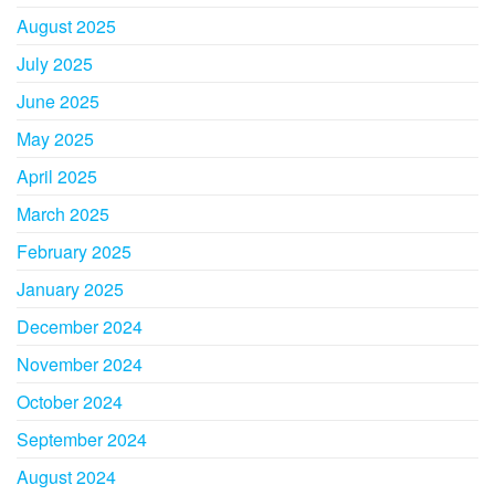
August 2025
July 2025
June 2025
May 2025
April 2025
March 2025
February 2025
January 2025
December 2024
November 2024
October 2024
September 2024
August 2024