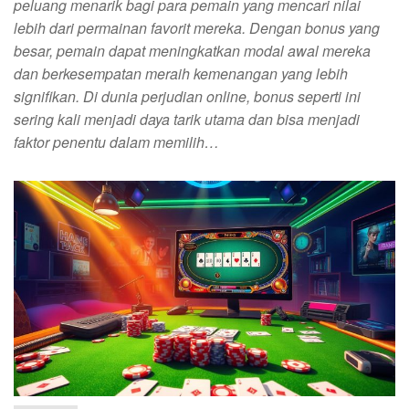
peluang menarik bagi para pemain yang mencari nilai
lebih dari permainan favorit mereka. Dengan bonus yang
besar, pemain dapat meningkatkan modal awal mereka
dan berkesempatan meraih kemenangan yang lebih
signifikan. Di dunia perjudian online, bonus seperti ini
sering kali menjadi daya tarik utama dan bisa menjadi
faktor penentu dalam memilih…