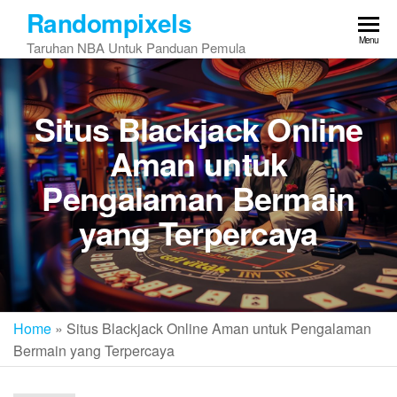
Skip
Randompixels
to
Menu
Taruhan NBA Untuk Panduan Pemula
the
content
Situs Blackjack Online
Aman untuk
Pengalaman Bermain
yang Terpercaya
Home
»
Situs Blackjack Online Aman untuk Pengalaman
Bermain yang Terpercaya