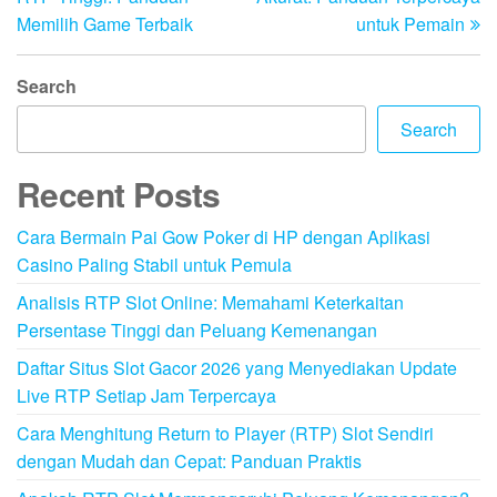
Memilih Game Terbaik
untuk Pemain
Search
Search
Recent Posts
Cara Bermain Pai Gow Poker di HP dengan Aplikasi
Casino Paling Stabil untuk Pemula
Analisis RTP Slot Online: Memahami Keterkaitan
Persentase Tinggi dan Peluang Kemenangan
Daftar Situs Slot Gacor 2026 yang Menyediakan Update
Live RTP Setiap Jam Terpercaya
Cara Menghitung Return to Player (RTP) Slot Sendiri
dengan Mudah dan Cepat: Panduan Praktis