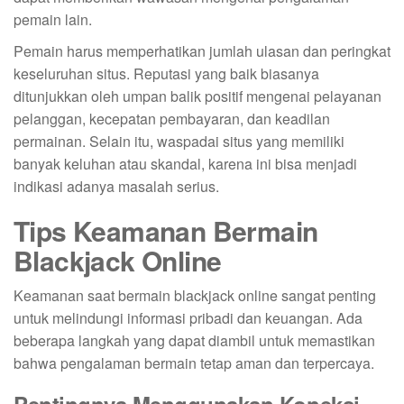
pemain lain.
Pemain harus memperhatikan jumlah ulasan dan peringkat
keseluruhan situs. Reputasi yang baik biasanya
ditunjukkan oleh umpan balik positif mengenai pelayanan
pelanggan, kecepatan pembayaran, dan keadilan
permainan. Selain itu, waspadai situs yang memiliki
banyak keluhan atau skandal, karena ini bisa menjadi
indikasi adanya masalah serius.
Tips Keamanan Bermain
Blackjack Online
Keamanan saat bermain blackjack online sangat penting
untuk melindungi informasi pribadi dan keuangan. Ada
beberapa langkah yang dapat diambil untuk memastikan
bahwa pengalaman bermain tetap aman dan terpercaya.
Pentingnya Menggunakan Koneksi