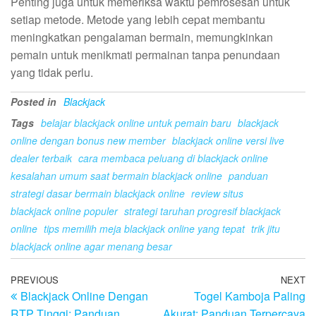
Penting juga untuk memeriksa waktu pemrosesan untuk
setiap metode. Metode yang lebih cepat membantu
meningkatkan pengalaman bermain, memungkinkan
pemain untuk menikmati permainan tanpa penundaan
yang tidak perlu.
Posted in
Blackjack
Tags
belajar blackjack online untuk pemain baru
blackjack
online dengan bonus new member
blackjack online versi live
dealer terbaik
cara membaca peluang di blackjack online
kesalahan umum saat bermain blackjack online
panduan
strategi dasar bermain blackjack online
review situs
blackjack online populer
strategi taruhan progresif blackjack
online
tips memilih meja blackjack online yang tepat
trik jitu
blackjack online agar menang besar
Post
Previous
PREVIOUS
NEXT
N
Blackjack Online Dengan
Togel Kamboja Paling
Post
Po
navigation
RTP Tinggi: Panduan
Akurat: Panduan Terpercaya