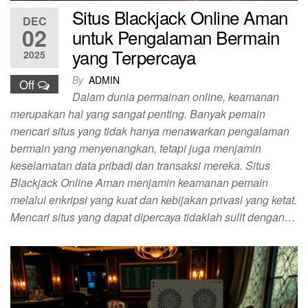
Situs Blackjack Online Aman
DEC
02
untuk Pengalaman Bermain
yang Terpercaya
2025
By
ADMIN
Off
Dalam dunia permainan online, keamanan
merupakan hal yang sangat penting. Banyak pemain
mencari situs yang tidak hanya menawarkan pengalaman
bermain yang menyenangkan, tetapi juga menjamin
keselamatan data pribadi dan transaksi mereka. Situs
Blackjack Online Aman menjamin keamanan pemain
melalui enkripsi yang kuat dan kebijakan privasi yang ketat.
Mencari situs yang dapat dipercaya tidaklah sulit dengan…