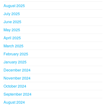
August 2025
July 2025
June 2025
May 2025
April 2025
March 2025
February 2025
January 2025
December 2024
November 2024
October 2024
September 2024
August 2024