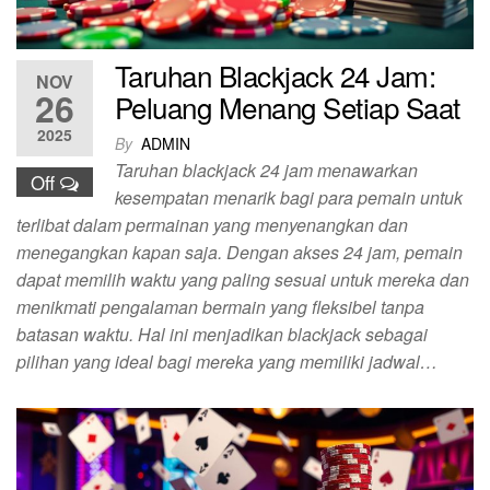
Taruhan Blackjack 24 Jam:
NOV
26
Peluang Menang Setiap Saat
2025
By
ADMIN
Taruhan blackjack 24 jam menawarkan
Off
kesempatan menarik bagi para pemain untuk
terlibat dalam permainan yang menyenangkan dan
menegangkan kapan saja. Dengan akses 24 jam, pemain
dapat memilih waktu yang paling sesuai untuk mereka dan
menikmati pengalaman bermain yang fleksibel tanpa
batasan waktu. Hal ini menjadikan blackjack sebagai
pilihan yang ideal bagi mereka yang memiliki jadwal…