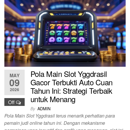
Pola Main Slot Yggdrasil
MAY
09
Gacor Terbukti Auto Cuan
Tahun Ini: Strategi Terbaik
2026
untuk Menang
Off
By
ADMIN
Pola Main Slot Yggdrasil terus menarik perhatian para
pemain judi online tahun ini. Dengan mekanisme