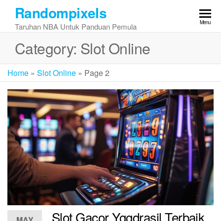
Skip
Randompixels
to
Menu
Taruhan NBA Untuk Panduan Pemula
the
content
Category:
Slot Online
Home
»
Slot Online
»
Page 2
Slot Gacor Yggdrasil Terbaik
MAY