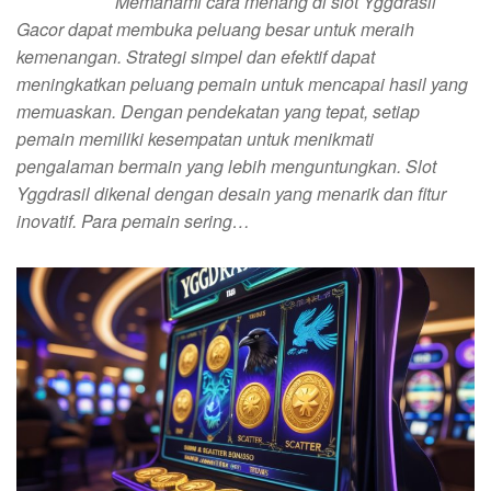
Memahami cara menang di slot Yggdrasil
Gacor dapat membuka peluang besar untuk meraih
kemenangan. Strategi simpel dan efektif dapat
meningkatkan peluang pemain untuk mencapai hasil yang
memuaskan. Dengan pendekatan yang tepat, setiap
pemain memiliki kesempatan untuk menikmati
pengalaman bermain yang lebih menguntungkan. Slot
Yggdrasil dikenal dengan desain yang menarik dan fitur
inovatif. Para pemain sering…