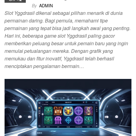
By
ADMIN
Slot Yggdrasil dikenal sebagai pilihan menarik di dunia
permainan daring. Bagi pemula, memahami tipe
permainan yang tepat bisa jadi langkah awal yang penting.
Hari ini, beberapa game slot Yggdrasil paling gacor
memberikan peluang besar untuk pemain baru yang ingin
memulai petualangan mereka. Dengan grafik yang
memukau dan fitur inovatif, Yggdrasil telah berhasil
menciptakan pengalaman bermain…