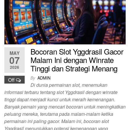
Bocoran Slot Yggdrasil Gacor
MAY
07
Malam Ini dengan Winrate
Tinggi dan Strategi Menang
2026
By
ADMIN
Off
Di dunia permainan slot, menemukan
informasi terbaru tentang slot Yggdrasil dengan winrate
tinggi dapat menjadi kunci untuk meraih kemenangan.
Banyak pemain yang mencari bocoran untuk meningkatkan
peluang mereka, terutama pada malam-malam ketika
permainan ini paling gacor. Malam ini, bocoran slot
Yggdrasil menunjukkan potensi kemenangan yang