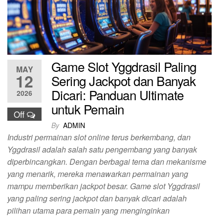
Game Slot Yggdrasil Paling
MAY
12
Sering Jackpot dan Banyak
Dicari: Panduan Ultimate
2026
untuk Pemain
Off
By
ADMIN
Industri permainan slot online terus berkembang, dan
Yggdrasil adalah salah satu pengembang yang banyak
diperbincangkan. Dengan berbagai tema dan mekanisme
yang menarik, mereka menawarkan permainan yang
mampu memberikan jackpot besar. Game slot Yggdrasil
yang paling sering jackpot dan banyak dicari adalah
pilihan utama para pemain yang menginginkan