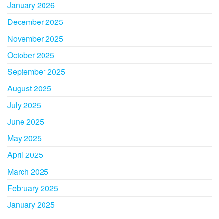
January 2026
December 2025
November 2025
October 2025
September 2025
August 2025
July 2025
June 2025
May 2025
April 2025
March 2025
February 2025
January 2025