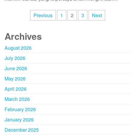
Posts
Previous
1
2
3
Next
pagination
Archives
August 2026
July 2026
June 2026
May 2026
April 2026
March 2026
February 2026
January 2026
December 2025