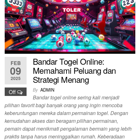
Bandar Togel Online:
FEB
09
Memahami Peluang dan
Strategi Menang
2025
By
ADMIN
Off
Bandar togel online sering kali menjadi
pilihan favorit bagi banyak orang yang ingin mencoba
keberuntungan mereka dalam permainan togel. Dengan
kemudahan akses dan beragam pilihan permainan,
pemain dapat menikmati pengalaman bermain yang lebih
praktis tanpa harus meninggalkan rumah. Keberadaan