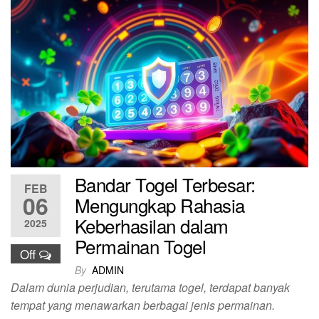
Bandar Togel Terbesar:
FEB
06
Mengungkap Rahasia
Keberhasilan dalam
2025
Permainan Togel
Off
By
ADMIN
Dalam dunia perjudian, terutama togel, terdapat banyak
tempat yang menawarkan berbagai jenis permainan.