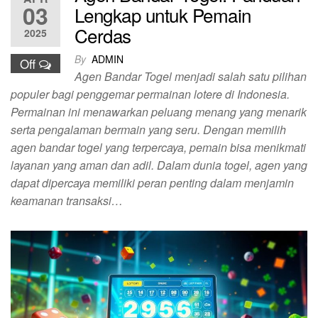
03
Lengkap untuk Pemain
Cerdas
2025
By
ADMIN
Off
Agen Bandar Togel menjadi salah satu pilihan
populer bagi penggemar permainan lotere di Indonesia.
Permainan ini menawarkan peluang menang yang menarik
serta pengalaman bermain yang seru. Dengan memilih
agen bandar togel yang terpercaya, pemain bisa menikmati
layanan yang aman dan adil. Dalam dunia togel, agen yang
dapat dipercaya memiliki peran penting dalam menjamin
keamanan transaksi…