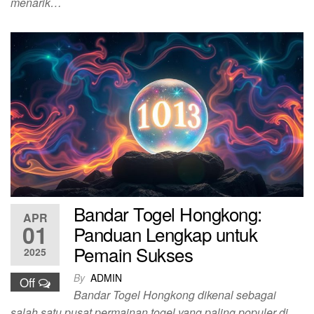
menarik…
Bandar Togel Hongkong:
APR
01
Panduan Lengkap untuk
Pemain Sukses
2025
By
ADMIN
Off
Bandar Togel Hongkong dikenal sebagai
salah satu pusat permainan togel yang paling populer di