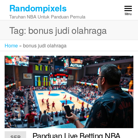
Skip
Randompixels
to
Menu
Taruhan NBA Untuk Panduan Pemula
the
content
Tag:
bonus judi olahraga
Home
»
bonus judi olahraga
Panduan Live Betting NBA
SEP