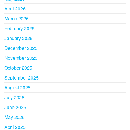
April 2026
March 2026
February 2026
January 2026
December 2025
November 2025
October 2025
September 2025
August 2025
July 2025
June 2025
May 2025
April 2025