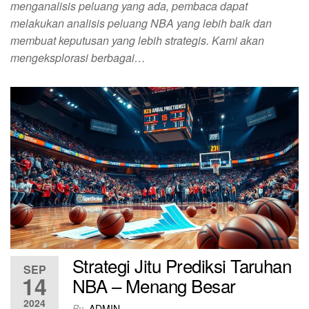
menganalisis peluang yang ada, pembaca dapat
melakukan analisis peluang NBA yang lebih baik dan
membuat keputusan yang lebih strategis. Kami akan
mengeksplorasi berbagai…
Strategi Jitu Prediksi Taruhan
SEP
14
NBA – Menang Besar
2024
By
ADMIN