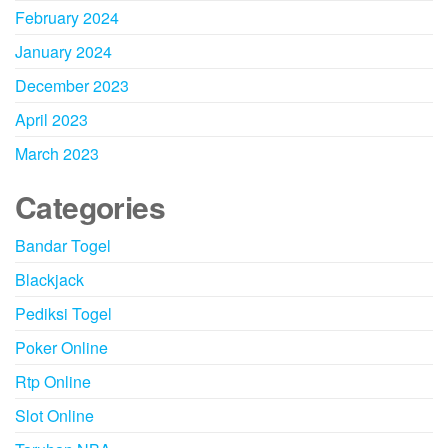
February 2024
January 2024
December 2023
April 2023
March 2023
Categories
Bandar Togel
Blackjack
Pediksi Togel
Poker Online
Rtp Online
Slot Online