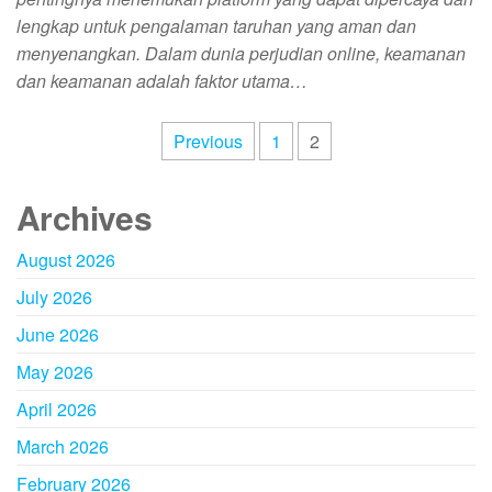
lengkap untuk pengalaman taruhan yang aman dan
menyenangkan. Dalam dunia perjudian online, keamanan
dan keamanan adalah faktor utama…
Posts
Previous
1
2
pagination
Archives
August 2026
July 2026
June 2026
May 2026
April 2026
March 2026
February 2026