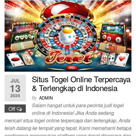
Situs Togel Online Terpercaya
JUL
13
& Terlengkap di Indonesia
2024
By
ADMIN
Salam hangat untuk para pecinta judi togel
Off
online di Indonesia! Jika Anda sedang
mencari situs togel online terpercaya dan terlengkap, Anda
telah datang ke tempat yang tepat. Kami memahami betapa
pentingnya menemukan platform yang dapat dipercaya dan