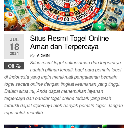
Situs Resmi Togel Online
JUL
18
Aman dan Terpercaya
2024
By
ADMIN
Situs resmi togel online aman dan terpercaya
Off
adalah pilihan terbaik bagi para pemain togel
di Indonesia yang ingin menikmati pengalaman bermain
togel secara online dengan tingkat keamanan yang tinggi.
Dalam situs ini, Anda dapat menemukan layanan
terpercaya dari bandar togel online terbaik yang telah
terbukti dapat dipercaya oleh banyak pemain togel. Jangan
ragu untuk memilih…