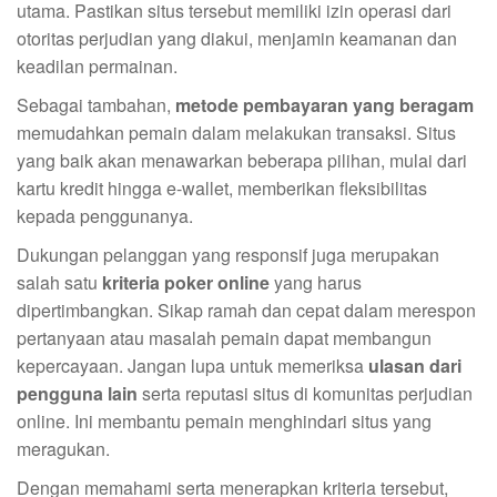
utama. Pastikan situs tersebut memiliki izin operasi dari
otoritas perjudian yang diakui, menjamin keamanan dan
keadilan permainan.
Sebagai tambahan,
metode pembayaran yang beragam
memudahkan pemain dalam melakukan transaksi. Situs
yang baik akan menawarkan beberapa pilihan, mulai dari
kartu kredit hingga e-wallet, memberikan fleksibilitas
kepada penggunanya.
Dukungan pelanggan yang responsif juga merupakan
salah satu
kriteria poker online
yang harus
dipertimbangkan. Sikap ramah dan cepat dalam merespon
pertanyaan atau masalah pemain dapat membangun
kepercayaan. Jangan lupa untuk memeriksa
ulasan dari
pengguna lain
serta reputasi situs di komunitas perjudian
online. Ini membantu pemain menghindari situs yang
meragukan.
Dengan memahami serta menerapkan kriteria tersebut,