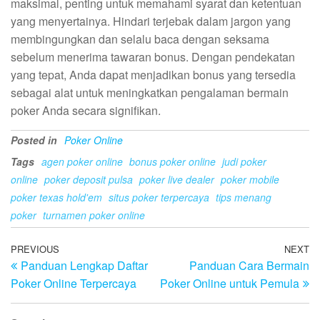
maksimal, penting untuk memahami syarat dan ketentuan
yang menyertainya. Hindari terjebak dalam jargon yang
membingungkan dan selalu baca dengan seksama
sebelum menerima tawaran bonus. Dengan pendekatan
yang tepat, Anda dapat menjadikan bonus yang tersedia
sebagai alat untuk meningkatkan pengalaman bermain
poker Anda secara signifikan.
Posted in
Poker Online
Tags
agen poker online
bonus poker online
judi poker
online
poker deposit pulsa
poker live dealer
poker mobile
poker texas hold'em
situs poker terpercaya
tips menang
poker
turnamen poker online
Post
Previous
PREVIOUS
NEXT
N
Panduan Lengkap Daftar
Panduan Cara Bermain
Post
Po
navigation
Poker Online Terpercaya
Poker Online untuk Pemula