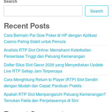
Search
Search
Recent Posts
Cara Bermain Pai Gow Poker di HP dengan Aplikasi
Casino Paling Stabil untuk Pemula
Analisis RTP Slot Online: Memahami Keterkaitan
Persentase Tinggi dan Peluang Kemenangan
Daftar Situs Slot Gacor 2026 yang Menyediakan Update
Live RTP Setiap Jam Terpercaya
Cara Menghitung Return to Player (RTP) Slot Sendiri
dengan Mudah dan Cepat: Panduan Praktis
Apakah RTP Slot Mempengaruhi Peluang Kemenangan?
Temukan Fakta dan Penjelasannya di Sini