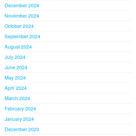
December 2024
November 2024
October 2024
September 2024
August 2024
July 2024
June 2024
May 2024
April 2024
March 2024
February 2024
January 2024
December 2023