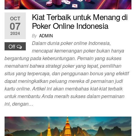
Kiat Terbaik untuk Menang di
OCT
07
Poker Online Indonesia
2024
By
ADMIN
Dalam dunia poker online Indonesia,
Off
mencapai kemenangan poker bukan hanya
bergantung pada keberuntungan. Pemain yang sukses
memahami bahwa strategi poker yang tepat, pemilihan
situs yang terpercaya, dan penggunaan bonus yang efektif
dapat meningkatkan peluang mereka di permainan judi
kartu online. Artikel ini akan membahas kiat-kiat terbaik
untuk membantu Anda meraih sukses dalam permainan
ini, dengan…