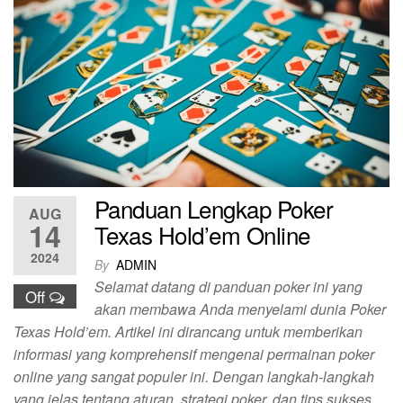
Panduan Lengkap Poker
AUG
14
Texas Hold’em Online
2024
By
ADMIN
Selamat datang di panduan poker ini yang
Off
akan membawa Anda menyelami dunia Poker
Texas Hold’em. Artikel ini dirancang untuk memberikan
informasi yang komprehensif mengenai permainan poker
online yang sangat populer ini. Dengan langkah-langkah
yang jelas tentang aturan, strategi poker, dan tips sukses