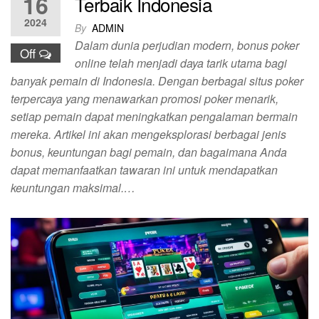
16
Terbaik Indonesia
2024
By
ADMIN
Dalam dunia perjudian modern, bonus poker
Off
online telah menjadi daya tarik utama bagi
banyak pemain di Indonesia. Dengan berbagai situs poker
terpercaya yang menawarkan promosi poker menarik,
setiap pemain dapat meningkatkan pengalaman bermain
mereka. Artikel ini akan mengeksplorasi berbagai jenis
bonus, keuntungan bagi pemain, dan bagaimana Anda
dapat memanfaatkan tawaran ini untuk mendapatkan
keuntungan maksimal.…