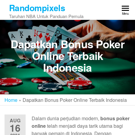
Skip
Randompixels
to
Menu
Taruhan NBA Untuk Panduan Pemula
the
content
Dapatkan Bonus Poker
Online Terbaik
Indonesia
Home
»
Dapatkan Bonus Poker Online Terbaik Indonesia
Dalam dunia perjudian modern,
bonus poker
AUG
16
online
telah menjadi daya tarik utama bagi
banyak pemain di Indonesia. Dengan