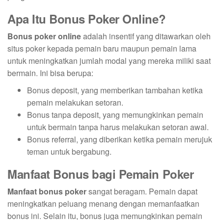
Apa Itu Bonus Poker Online?
Bonus poker online
adalah insentif yang ditawarkan oleh
situs poker kepada pemain baru maupun pemain lama
untuk meningkatkan jumlah modal yang mereka miliki saat
bermain. Ini bisa berupa:
Bonus deposit, yang memberikan tambahan ketika
pemain melakukan setoran.
Bonus tanpa deposit, yang memungkinkan pemain
untuk bermain tanpa harus melakukan setoran awal.
Bonus referral, yang diberikan ketika pemain merujuk
teman untuk bergabung.
Manfaat Bonus bagi Pemain Poker
Manfaat bonus poker
sangat beragam. Pemain dapat
meningkatkan peluang menang dengan memanfaatkan
bonus ini. Selain itu, bonus juga memungkinkan pemain